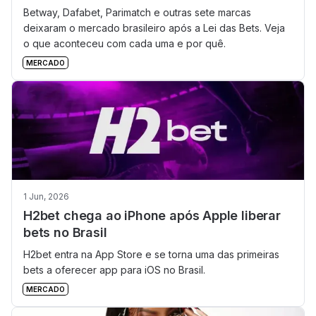
Betway, Dafabet, Parimatch e outras sete marcas
deixaram o mercado brasileiro após a Lei das Bets. Veja
o que aconteceu com cada uma e por quê.
MERCADO
1 Jun, 2026
H2bet chega ao iPhone após Apple liberar
bets no Brasil
H2bet entra na App Store e se torna uma das primeiras
bets a oferecer app para iOS no Brasil.
MERCADO