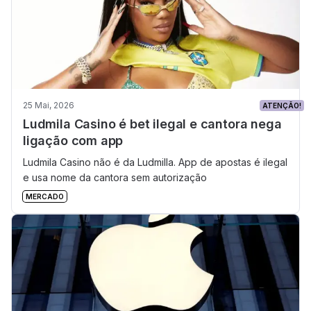
25 Mai, 2026
ATENÇÃO!
Ludmila Casino é bet ilegal e cantora nega
ligação com app
Ludmila Casino não é da Ludmilla. App de apostas é ilegal
e usa nome da cantora sem autorização
MERCADO