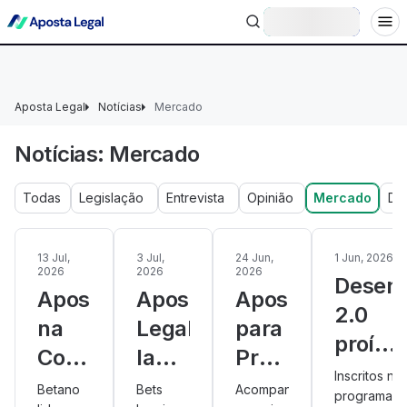
+18 Ministério da Fazenda adverte: aposta não é investimento.
Entrar
Aposta Legal
Notícias
Mercado
Notícias
: Mercado
Todas
Legislação
Entrevista
Opinião
Mercado
Di
13 Jul,
3 Jul,
24 Jun,
1 Jun, 2026
2026
2026
2026
Desenr
Apostas
Aposta
Apostas
2.0
na
Legal
para
proíbe
Copa
lança
Presidente
aposta
Inscritos no
do
painel
do
Betano
Bets
Acompanhe
programa
em