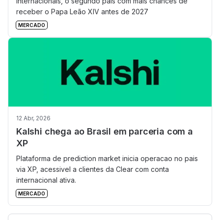
internacionais, o segundo país com mais chances de
receber o Papa Leão XIV antes de 2027
MERCADO
12 Abr, 2026
Kalshi chega ao Brasil em parceria com a
XP
Plataforma de prediction market inicia operacao no pais
via XP, acessivel a clientes da Clear com conta
internacional ativa.
MERCADO