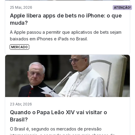
25 Mai, 2026
ATENÇÃO!
Apple libera apps de bets no iPhone: o que
muda?
A Apple passou a permitir que aplicativos de bets sejam
baixados em iPhones e iPads no Brasil.
MERCADO
23 Abr, 2026
Quando o Papa Leão XIV vai visitar o
Brasil?
O Brasil é, segundo os mercados de previsão