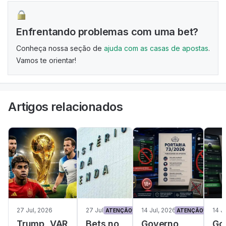
Enfrentando problemas com uma bet?
Conheça nossa seção de
ajuda com as casas de apostas
.
Vamos te orientar!
Artigos relacionados
27 Jul, 2026
27 Jul, 2026
14 Jul, 2026
14 J
ATENÇÃO!
ATENÇÃO!
Trump, VAR
Bets no
Governo
Go