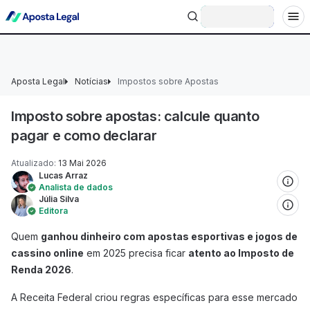
+18 Ministério da Fazenda adverte: aposta não é investimento.
Entrar
Aposta Legal
Notícias
Impostos sobre Apostas
Imposto sobre apostas: calcule quanto
pagar e como declarar
Atualizado
:
13 Mai 2026
Lucas Arraz
Analista de dados
Júlia Silva
Editora
Quem
ganhou dinheiro com apostas esportivas e jogos de
cassino online
em 2025 precisa ficar
atento ao Imposto de
Renda 2026
.
A Receita Federal criou regras específicas para esse mercado