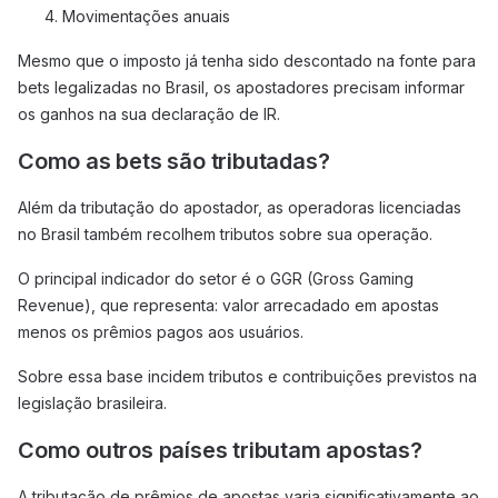
Movimentações anuais
Mesmo que o imposto já tenha sido descontado na fonte para
bets legalizadas no Brasil, os apostadores precisam informar
os ganhos na sua declaração de IR.
Como as bets são tributadas?
Além da tributação do apostador, as operadoras licenciadas
no Brasil também recolhem tributos sobre sua operação.
O principal indicador do setor é o GGR (Gross Gaming
Revenue), que representa: valor arrecadado em apostas
menos os prêmios pagos aos usuários.
Sobre essa base incidem tributos e contribuições previstos na
legislação brasileira.
Como outros países tributam apostas?
A tributação de prêmios de apostas varia significativamente ao