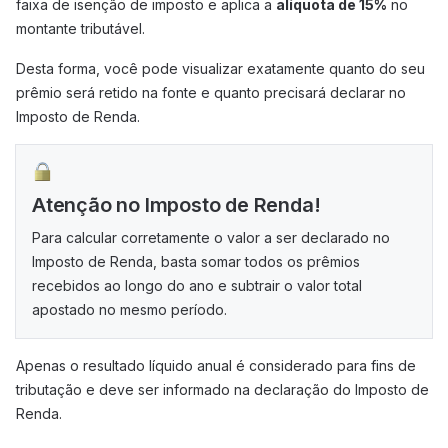
faixa de isenção de imposto e aplica a
alíquota de 15%
no
montante tributável.
Desta forma, você pode visualizar exatamente quanto do seu
prêmio será retido na fonte e quanto precisará declarar no
Imposto de Renda.
Atenção no Imposto de Renda!
Para calcular corretamente o valor a ser declarado no
Imposto de Renda, basta somar todos os prêmios
recebidos ao longo do ano e subtrair o valor total
apostado no mesmo período.
Apenas o resultado líquido anual é considerado para fins de
tributação e deve ser informado na declaração do Imposto de
Renda.