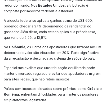
redor do mundo. Nos
Estados Unidos
, a tributação é
composta por impostos federais e estaduais.
A alíquota federal se aplica a ganhos acima de US$ 600,
podendo chegar a 37% dependendo da renda total do
ganhador. Além disso, cada estado aplica sua própria taxa,
que varia de 2,9% a 10,9%.
Na
Colômbia
, os lucros dos apostadores que ultrapassam um
determinado valor são tributados em 20%. Parte significativa
da arrecadação é destinada ao sistema de saúde do país.
Especialistas avaliam que uma tributação equilibrada pode
manter o mercado regulado e evitar que apostadores migrem
para sites ilegais, que não retêm impostos.
Países com impostos elevados sobre prêmios, como
Grécia
e
Romênia
, enfrentam dificuldades para manter os jogadores
em plataformas legalizadas.