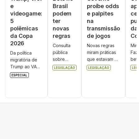
e
Brasil
proíbe odds
ap
videogame:
podem
e palpites
ce
5
ter
na
pu
polêmicas
novas
transmissão
da
da Copa
regras
de jogos
Co
2026
Consulta
Novas regras
Mini
pública
miram práticas
Faz
Da política
sobre
que estavam no
bet
migratória de
novas
centro das
pub
Trump ao VAR
LEGISLAÇÃO
LEGISLAÇÃO
LEG
regras de
polêmicas
Cop
e à previsão
ESPECIAL
autorização
recentes:
Mun
da EA Sports,
das bets
prognósticos
Fis
veja as cinco
fica aberta
colados ao
terá
polêmicas que
até 9 de
conteúdo
Pro
mais
setembro.
editorial, como
Con
repercutiram
Veja quem
os exibidos em
as p
no Mundial
pode
transmissões da
ved
2026.
participar e
CazéTV
o que