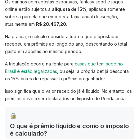
Os ganhos com apostas esportivas, fantasy sport e jogos
online estão sujeitos à
alíquota de 15%
, aplicada somente
sobre a parcela que exceder a faixa anual de isenção,
atualmente em
R$ 28.467,20.
Na prática, o cálculo considera tudo o que o apostador
recebeu em prêmios ao longo do ano, descontando o total
gasto em apostas no mesmo período.
A tributação ocorre na fonte para
casas que tem sede no
Brasil e estão legalizadas
, ou seja, a própria bet já desconta
os 15% antes de repassar o prêmio ao ganhador.
Isso significa que o valor recebido já é líquido. No entanto, os
prêmios devem ser declarados no Imposto de Renda anual.
O que é prêmio líquido e como o imposto
é calculado?