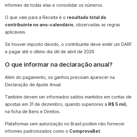
informes de todas elas e consolidar os números.
O que vale para a Receita é o
resultado total do
contribuinte no ano-calendário
, observadas as regras
aplicáveis.
Se houver imposto devido, o contribuinte deve emitir um DARF
e pagar até o último dia útil de abril de 2026.
O que informar na declaração anual?
Além do pagamento, os ganhos precisam aparecer na
Declaração de Ajuste Anual.
Também devem ser informados saldos mantidos em contas de
apostas em 31 de dezembro, quando superiores a
R$ 5 mil,
na ficha de Bens e Direitos.
Plataformas sem autorização no Brasil podem não fornecer
informes padronizados como o
ComprovaBet
.