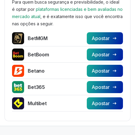
Para quem busca segurança e previsibilidade, o ideal
é optar por
plataformas licenciadas e bem avaliadas no
mercado atual
, e é exatamente isso que você encontra
nas opções a seguir.
BetMGM
Apostar
BetBoom
Apostar
Betano
Apostar
Bet365
Apostar
Multibet
Apostar