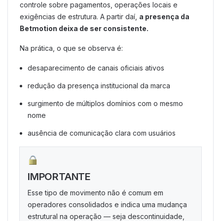
controle sobre pagamentos, operações locais e
exigências de estrutura. A partir daí,
a presença da
Betmotion deixa de ser consistente.
Na prática, o que se observa é:
desaparecimento de canais oficiais ativos
redução da presença institucional da marca
surgimento de múltiplos domínios com o mesmo
nome
ausência de comunicação clara com usuários
IMPORTANTE
Esse tipo de movimento não é comum em
operadores consolidados e indica uma mudança
estrutural na operação — seja descontinuidade,