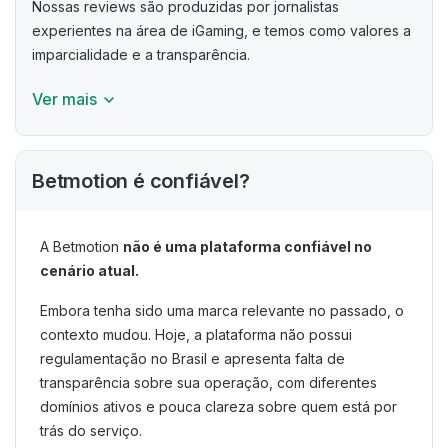
Nossas reviews são produzidas por jornalistas
experientes na área de iGaming, e temos como valores a
imparcialidade e a transparência.
Ver mais
Betmotion é confiável?
A Betmotion
não é uma plataforma confiável no
cenário atual.
Embora tenha sido uma marca relevante no passado, o
contexto mudou. Hoje, a plataforma não possui
regulamentação no Brasil e apresenta falta de
transparência sobre sua operação, com diferentes
domínios ativos e pouca clareza sobre quem está por
trás do serviço.