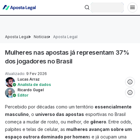
+18 Ministério da Fazenda adverte: aposta não é investimento.
Entrar
Aposta Legal
Notícias
Aposta Legal
Mulheres nas apostas já representam 37%
dos jogadores no Brasil
Atualizado
:
9 Fev 2026
Lucas Arraz
Analista de dados
Ricardo Gugel
Editor
Percebido por décadas como um território
essencialmente
masculino
, o
universo das apostas
esportivas no Brasil
começa a mudar de rosto, ou melhor, de
gênero
. Entre odds,
palpites e telas de celular, as
mulheres avançam sobre um
espaço outrora dominado por homen
s e já ocupam uma