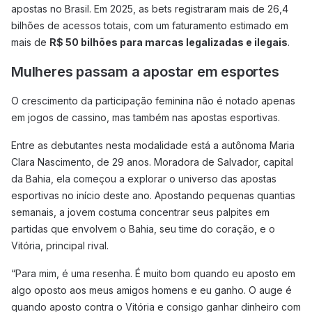
apostas no Brasil. Em 2025, as bets registraram mais de 26,4
bilhões de acessos totais, com um faturamento estimado em
mais de
R$ 50 bilhões para marcas legalizadas e ilegais
.
Mulheres passam a apostar em esportes
O crescimento da participação feminina não é notado apenas
em jogos de cassino, mas também nas apostas esportivas.
Entre as debutantes nesta modalidade está a autônoma Maria
Clara Nascimento, de 29 anos. Moradora de Salvador, capital
da Bahia, ela começou a explorar o universo das apostas
esportivas no início deste ano. Apostando pequenas quantias
semanais, a jovem costuma concentrar seus palpites em
partidas que envolvem o Bahia, seu time do coração, e o
Vitória, principal rival.
“Para mim, é uma resenha. É muito bom quando eu aposto em
algo oposto aos meus amigos homens e eu ganho. O auge é
quando aposto contra o Vitória e consigo ganhar dinheiro com