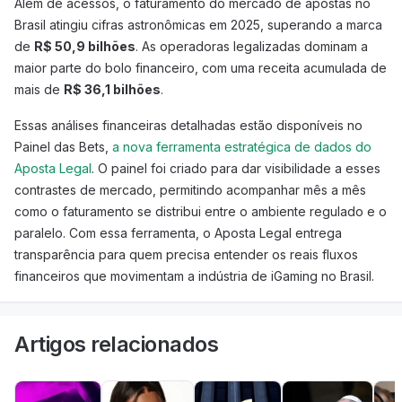
Além de acessos, o faturamento do mercado de apostas no
Brasil atingiu cifras astronômicas em 2025, superando a marca
de
R$ 50,9 bilhões
. As operadoras legalizadas dominam a
maior parte do bolo financeiro, com uma receita acumulada de
mais de
R$ 36,1 bilhões
.
Essas análises financeiras detalhadas estão disponíveis no
Painel das Bets,
a nova ferramenta estratégica de dados do
Aposta Legal
. O painel foi criado para dar visibilidade a esses
contrastes de mercado, permitindo acompanhar mês a mês
como o faturamento se distribui entre o ambiente regulado e o
paralelo. Com essa ferramenta, o Aposta Legal entrega
transparência para quem precisa entender os reais fluxos
financeiros que movimentam a indústria de iGaming no Brasil.
Artigos relacionados