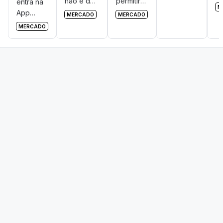
não é da
permitir
entra na
s
M
previsão
Ludmilla.
que
App
g
MERCADO
MERCADO
internacionais,
App de
aplicativos
Store e
e
MERCADO
o
apostas é
de bets
se torna
Br
segundo
ilegal e
sejam
uma das
s
país com
usa nome
baixados
primeiras
r
mais
da
em
bets a
es
chances
cantora
iPhones
oferecer
de
sem
e iPads
app para
receber o
autorização
no Brasil.
iOS no
Papa
Brasil.
Leão XIV
antes de
2027