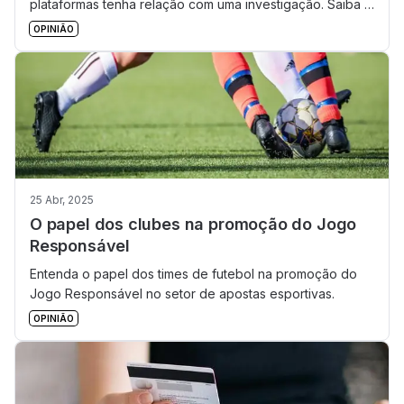
plataformas tenha relação com uma investigação. Saiba o
que você pode fazer para se proteger.
OPINIÃO
25 Abr, 2025
O papel dos clubes na promoção do Jogo
Responsável
Entenda o papel dos times de futebol na promoção do
Jogo Responsável no setor de apostas esportivas.
OPINIÃO