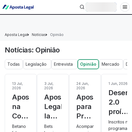
+18 Ministério da Fazenda adverte: aposta não é investimento.
Entrar
Aposta Legal
Notícias
Opinião
Notícias
: Opinião
Todas
Legislação
Entrevista
Opinião
Mercado
Di
13 Jul,
3 Jul,
24 Jun,
1 Jun, 2026
2026
2026
2026
Desenr
Apostas
Aposta
Apostas
2.0
na
Legal
para
proíbe
Copa
lança
Presidente
aposta
Inscritos no
do
painel
do
Betano
Bets
Acompanhe
programa
em