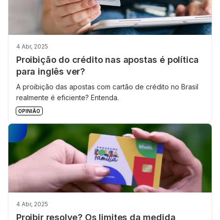
4 Abr, 2025
Proibição do crédito nas apostas é política
para inglês ver?
A proibição das apostas com cartão de crédito no Brasil
realmente é eficiente? Entenda.
OPINIÃO
4 Abr, 2025
Proibir resolve? Os limites da medida