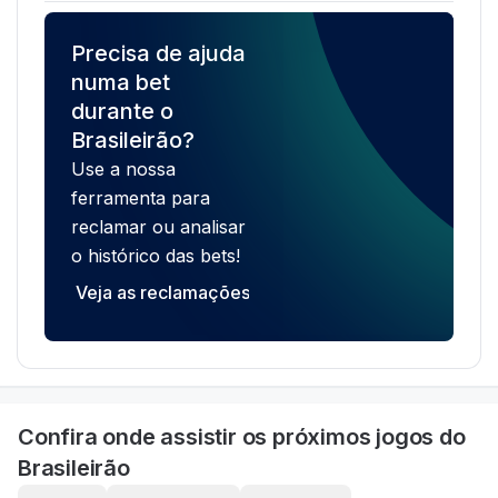
Precisa de ajuda
numa bet
durante o
Brasileirão?
Use a nossa
ferramenta para
reclamar ou analisar
o histórico das bets!
Veja as reclamações
Confira onde assistir os próximos jogos do
Brasileirão