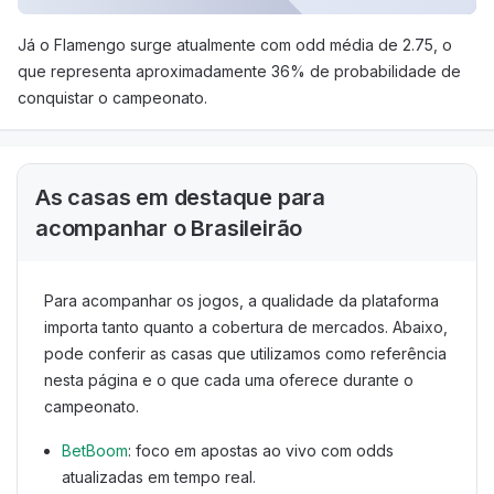
Já o Flamengo surge atualmente com odd média de 2.75, o
que representa aproximadamente 36% de probabilidade de
conquistar o campeonato.
As casas em destaque para
acompanhar o Brasileirão
Para acompanhar os jogos, a qualidade da plataforma
importa tanto quanto a cobertura de mercados. Abaixo,
pode conferir as casas que utilizamos como referência
nesta página e o que cada uma oferece durante o
campeonato.
BetBoom
: foco em apostas ao vivo com odds
atualizadas em tempo real.