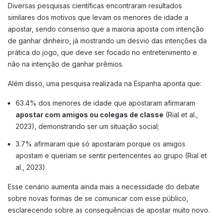
Diversas pesquisas científicas encontraram resultados
similares dos motivos que levam os menores de idade a
apostar, sendo consenso que a maioria aposta com intenção
de ganhar dinheiro, já mostrando um desvio das intenções da
prática do jogo, que deve ser focado no entretenimento e
não na intenção de ganhar prêmios.
Além disso, uma pesquisa realizada na Espanha aponta que:
63.4% dos menores de idade que apostaram afirmaram
apostar com amigos ou colegas de classe
(Rial et al.,
2023), demonstrando ser um situação social;
3.7% afirmaram que só apostaram porque os amigos
apostam e queriam se sentir pertencentes ao grupo (Rial et
al., 2023).
Esse cenário aumenta ainda mais a necessidade do debate
sobre novas formas de se comunicar com esse público,
esclarecendo sobre as consequências de apostar muito novo.