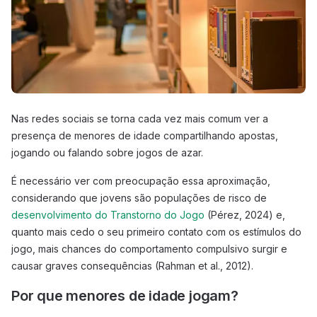
Nas redes sociais se torna cada vez mais comum ver a
presença de menores de idade compartilhando apostas,
jogando ou falando sobre jogos de azar.
É necessário ver com preocupação essa aproximação,
considerando que jovens são populações de risco de
desenvolvimento do Transtorno do Jogo
(Pérez, 2024) e,
quanto mais cedo o seu primeiro contato com os estímulos do
jogo, mais chances do comportamento compulsivo surgir e
causar graves consequências (Rahman et al., 2012).
Por que menores de idade jogam?