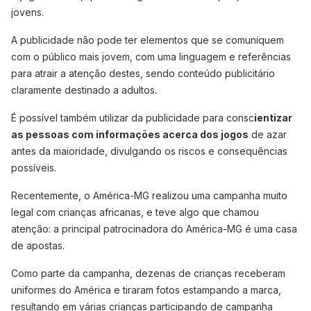
jovens.
A publicidade não pode ter elementos que se comuniquem
com o público mais jovem, com uma linguagem e referências
para atrair a atenção destes, sendo conteúdo publicitário
claramente destinado a adultos.
É possível também utilizar da publicidade para consc
ientizar
as pessoas com informações acerca dos jogos
de azar
antes da maioridade, divulgando os riscos e consequências
possíveis.
Recentemente, o América-MG realizou uma campanha muito
legal com crianças africanas, e teve algo que chamou
atenção: a principal patrocinadora do América-MG é uma casa
de apostas.
Como parte da campanha, dezenas de crianças receberam
uniformes do América e tiraram fotos estampando a marca,
resultando em várias crianças participando de campanha