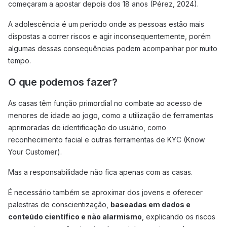
começaram a apostar depois dos 18 anos (Pérez, 2024).
A adolescência é um período onde as pessoas estão mais
dispostas a correr riscos e agir inconsequentemente, porém
algumas dessas consequências podem acompanhar por muito
tempo.
O que podemos fazer?
As casas têm função primordial no combate ao acesso de
menores de idade ao jogo, como a utilização de ferramentas
aprimoradas de identificação do usuário, como
reconhecimento facial e outras ferramentas de KYC (Know
Your Customer).
Mas a responsabilidade não fica apenas com as casas.
É necessário também se aproximar dos jovens e oferecer
palestras de conscientização,
baseadas em dados e
conteúdo científico e não alarmismo
, explicando os riscos