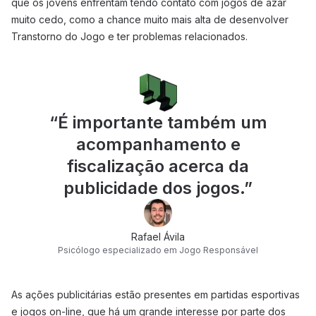
que os jovens enfrentam tendo contato com jogos de azar
muito cedo, como a chance muito mais alta de desenvolver
Transtorno do Jogo e ter problemas relacionados.
“
É importante também um
acompanhamento e
fiscalização acerca da
publicidade dos jogos.
”
Rafael Ávila
Psicólogo especializado em Jogo Responsável
As ações publicitárias estão presentes em partidas esportivas
e jogos on-line, que há um grande interesse por parte dos