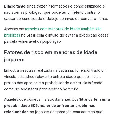
É importante ainda trazer informações e conscientização e
não apenas proibição, que pode ter um efeito contrário
causando curiosidade e desejo ao invés de convencimento.
Apostas em
torneios com menores de idade também são
proibidas
no Brasil com o intuito de evitar a exposição dessa
parcela vulnerável da população.
Fatores de risco em menores de idade
jogarem
Em outra pesquisa realizada na Espanha, foi encontrado um
vínculo estatístico relevante entre a idade que se inicia a
prática das apostas e a probabilidade de ser classificado
como um apostador problemático no futuro.
Aqueles que começam a apostar antes dos 18 anos
têm uma
probabilidade 50% maior de enfrentar problemas
relacionados
ao jogo em comparação com aqueles que