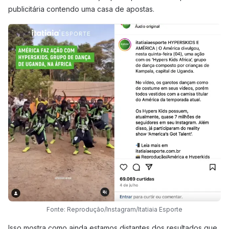
publicitária contendo uma casa de apostas.
Fonte: Reprodução/Instagram/Itatiaia Esporte
Isso mostra como ainda estamos distantes dos resultados que