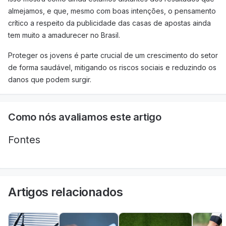
almejamos, e que, mesmo com boas intenções, o pensamento
crítico a respeito da publicidade das casas de apostas ainda
tem muito a amadurecer no Brasil.
Proteger os jovens é parte crucial de um crescimento do setor
de forma saudável, mitigando os riscos sociais e reduzindo os
danos que podem surgir.
Como nós avaliamos este artigo
Fontes
Artigos relacionados