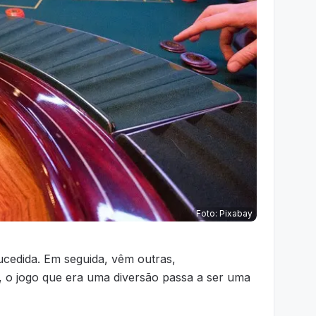
Foto: Pixabay
edida. Em seguida, vêm outras,
 o jogo que era uma diversão passa a ser uma