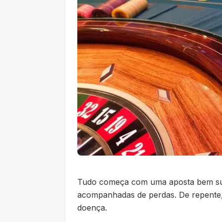
Tudo começa com uma aposta bem suc
acompanhadas de perdas. De repente,
doença.