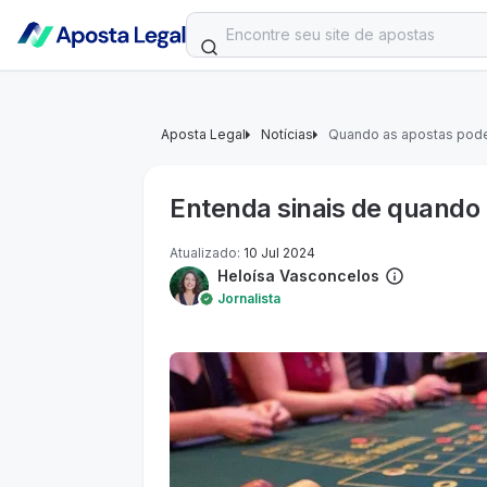
Aposta Legal
Notícias
Quando as apostas pode
Entenda sinais de quando
Atualizado
:
10 Jul 2024
Heloísa Vasconcelos
Jornalista