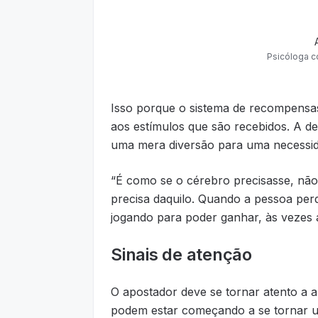
Psicóloga c
Isso porque o sistema de recompensas
aos estímulos que são recebidos. A de
uma mera diversão para uma necessid
“É como se o cérebro precisasse, não
precisa daquilo. Quando a pessoa per
jogando para poder ganhar, às vezes 
Sinais de atenção
O apostador deve se tornar atento a 
podem estar começando a se tornar 