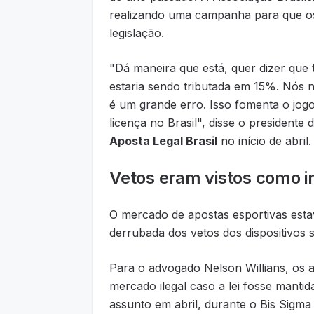
realizando uma campanha para que o
legislação.
"Dá maneira que está, quer dizer que
estaria sendo tributada em 15%. Nós 
é um grande erro. Isso fomenta o jogo
licença no Brasil", disse o presidente
Aposta Legal Brasil
no início de abril.
Vetos eram vistos como i
O mercado de apostas esportivas esta
derrubada dos vetos dos dispositivos 
Para o advogado Nelson Willians, os 
mercado ilegal caso a lei fosse manti
assunto em abril, durante o Bis Sigma