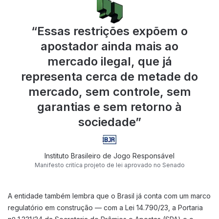
“
Essas restrições expõem o
apostador ainda mais ao
mercado ilegal, que já
representa cerca de metade do
mercado, sem controle, sem
garantias e sem retorno à
sociedade
”
Instituto Brasileiro de Jogo Responsável
Manifesto critíca projeto de lei aprovado no Senado
A entidade também lembra que o Brasil já conta com um marco
regulatório em construção — com a Lei 14.790/23, a Portaria