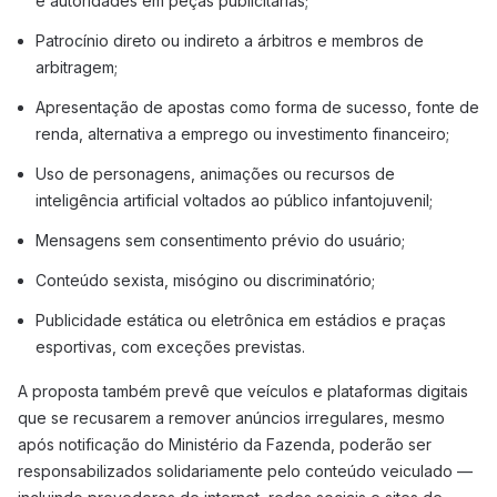
e autoridades em peças publicitárias;
Patrocínio direto ou indireto a árbitros e membros de
arbitragem;
Apresentação de apostas como forma de sucesso, fonte de
renda, alternativa a emprego ou investimento financeiro;
Uso de personagens, animações ou recursos de
inteligência artificial voltados ao público infantojuvenil;
Mensagens sem consentimento prévio do usuário;
Conteúdo sexista, misógino ou discriminatório;
Publicidade estática ou eletrônica em estádios e praças
esportivas, com exceções previstas.
A proposta também prevê que veículos e plataformas digitais
que se recusarem a remover anúncios irregulares, mesmo
após notificação do Ministério da Fazenda, poderão ser
responsabilizados solidariamente pelo conteúdo veiculado —