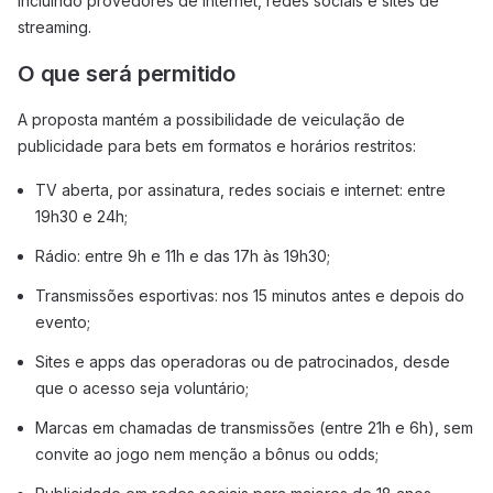
incluindo provedores de internet, redes sociais e sites de
streaming.
O que será permitido
A proposta mantém a possibilidade de veiculação de
publicidade para bets em formatos e horários restritos:
TV aberta, por assinatura, redes sociais e internet: entre
19h30 e 24h;
Rádio: entre 9h e 11h e das 17h às 19h30;
Transmissões esportivas: nos 15 minutos antes e depois do
evento;
Sites e apps das operadoras ou de patrocinados, desde
que o acesso seja voluntário;
Marcas em chamadas de transmissões (entre 21h e 6h), sem
convite ao jogo nem menção a bônus ou odds;