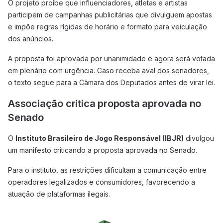
O projeto proíbe que influenciadores, atletas e artistas
participem de campanhas publicitárias que divulguem apostas
e impõe regras rígidas de horário e formato para veiculação
dos anúncios.
A proposta foi aprovada por unanimidade e agora será votada
em plenário com urgência. Caso receba aval dos senadores,
o texto segue para a Câmara dos Deputados antes de virar lei.
Associação critica proposta aprovada no
Senado
O
Instituto Brasileiro de Jogo Responsável (IBJR)
divulgou
um manifesto criticando a proposta aprovada no Senado.
Para o instituto, as restrições dificultam a comunicação entre
operadores legalizados e consumidores, favorecendo a
atuação de plataformas ilegais.