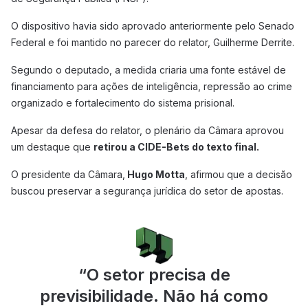
O dispositivo havia sido aprovado anteriormente pelo Senado
Federal e foi mantido no parecer do relator, Guilherme Derrite.
Segundo o deputado, a medida criaria uma fonte estável de
financiamento para ações de inteligência, repressão ao crime
organizado e fortalecimento do sistema prisional.
Apesar da defesa do relator, o plenário da Câmara aprovou
um destaque que
retirou a CIDE-Bets do texto final.
O presidente da Câmara,
Hugo Motta
, afirmou que a decisão
buscou preservar a segurança jurídica do setor de apostas.
“
O setor precisa de
previsibilidade. Não há como