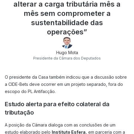
alterar a carga tributária mês a
mês sem comprometer a
sustentabilidade das
operações
”
Hugo Mota
Presidente da Câmara dos Deputados
O presidente da Casa também indicou que a discussão sobre
a CIDE-Bets deve ocorrer em um projeto separado, fora do
escopo do PL Antifacção.
Estudo alerta para efeito colateral da
tributação
A posição da Câmara dialoga com as conclusões de um
estudo elaborado pelo
Instituto Esfera,
em parceria com a