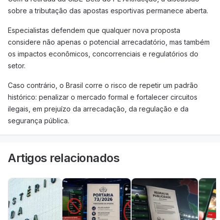
sobre a tributação das apostas esportivas permanece aberta.
Especialistas defendem que qualquer nova proposta
considere não apenas o potencial arrecadatório, mas também
os impactos econômicos, concorrenciais e regulatórios do
setor.
Caso contrário, o Brasil corre o risco de repetir um padrão
histórico: penalizar o mercado formal e fortalecer circuitos
ilegais, em prejuízo da arrecadação, da regulação e da
segurança pública.
Artigos relacionados