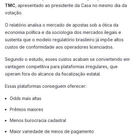
TMC
, apresentado ao presidente da Casa no mesmo dia da
votação.
O relatório analisa o mercado de apostas sob a ótica da
economia política e da sociologia dos mercados ilegais e
sustenta que o modelo regulatório brasileiro já impõe altos
custos de conformidade aos operadores licenciados.
Segundo o estudo, esses custos acabam se convertendo em
vantagem competitiva para plataformas irregulares, que
operam fora do alcance da fiscalização estatal.
Essas plataformas conseguem oferecer:
Odds mais altas
Prêmios maiores
Menos burocracia cadastral
Maior variedade de meios de pagamento