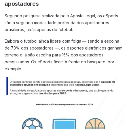
apostadores
Segundo pesquisa realizada pelo Aposta Legal, os eSports
são a segunda modalidade preferida dos apostadores
brasileiros, atrás apenas do futebol.
Embora o futebol ainda lidere com folga — sendo a escolha
de 73% dos apostadores —, os esportes eletrônicos ganham
terreno e já são escolha para 15% dos apostadores
pesquisados. Os eSports ficam à frente do basquete, por
exemplo.