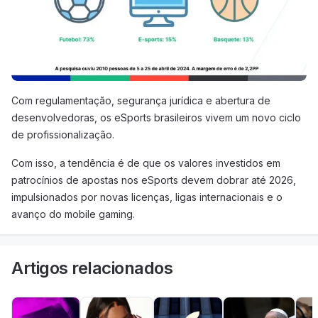
Com regulamentação, segurança jurídica e abertura de
desenvolvedoras, os eSports brasileiros vivem um novo ciclo
de profissionalização.
Com isso, a tendência é de que os valores investidos em
patrocínios de apostas nos eSports devem dobrar até 2026,
impulsionados por novas licenças, ligas internacionais e o
avanço do mobile gaming.
Artigos relacionados