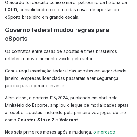
O acordo foi descrito como o maior patrocínio da história da
LOUD
, consolidando o retorno das casas de apostas ao
eSports brasileiro em grande escala.
Governo federal mudou regras para
eSports
Os contratos entre casas de apostas e times brasileiros
refletem o novo momento vivido pelo setor.
Com a regulamentação federal das apostas em vigor desde
janeiro, empresas licenciadas passaram a ter segurança
jurídica para operar e investir.
Além disso, a portaria 125/2024, publicada em abril pelo
Ministério do Esporte, ampliou o leque de modalidades aptas
a receber apostas, incluindo pela primeira vez jogos de tiro
como
Counter-Strike 2
e
Valorant
.
Nos seis primeiros meses após a mudança,
o mercado