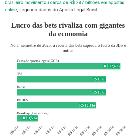
brasileiro movimentou cerca de R$ 287 bilhões em apostas
online
, segundo dados do Aposta Legal Brasil.