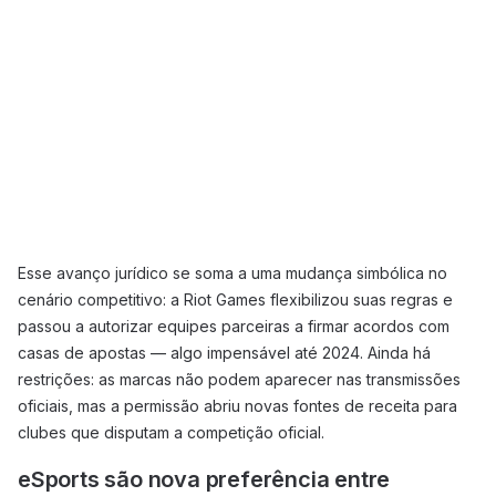
Esse avanço jurídico se soma a uma mudança simbólica no
cenário competitivo: a Riot Games flexibilizou suas regras e
passou a autorizar equipes parceiras a firmar acordos com
casas de apostas — algo impensável até 2024. Ainda há
restrições: as marcas não podem aparecer nas transmissões
oficiais, mas a permissão abriu novas fontes de receita para
clubes que disputam a competição oficial.
eSports são nova preferência entre