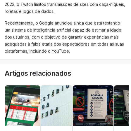
2022, o Twitch limitou transmissões de sites com caça-níqueis,
roletas e jogos de dados.
Recentemente, o Google anunciou ainda que está testando
um sistema de inteligência artificial capaz de estimar a idade
dos usuários, com o objetivo de garantir experiências mais
adequadas à faixa etária dos espectadores em todas as suas
plataformas, incluindo o YouTube.
Artigos relacionados