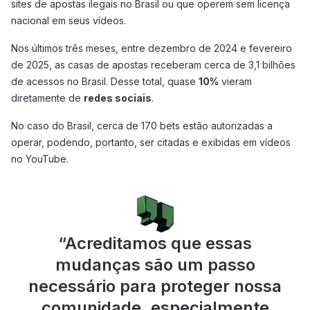
sites de apostas ilegais no Brasil ou que operem sem licença
nacional em seus vídeos.
Nos últimos três meses, entre dezembro de 2024 e fevereiro
de 2025, as casas de apostas receberam cerca de 3,1 bilhões
de acessos no Brasil. Desse total, quase
10%
vieram
diretamente de
redes sociais
.
No caso do Brasil, cerca de 170 bets estão autorizadas a
operar, podendo, portanto, ser citadas e exibidas em vídeos
no YouTube.
“
Acreditamos que essas
mudanças são um passo
necessário para proteger nossa
comunidade, especialmente