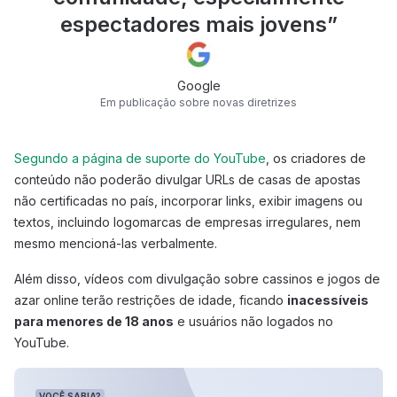
espectadores mais jovens
”
Google
Em publicação sobre novas diretrizes
Segundo a página de suporte do YouTube
, os criadores de
conteúdo não poderão divulgar URLs de casas de apostas
não certificadas no país, incorporar links, exibir imagens ou
textos, incluindo logomarcas de empresas irregulares, nem
mesmo mencioná-las verbalmente.
Além disso, vídeos com divulgação sobre cassinos e jogos de
azar online terão restrições de idade, ficando
inacessíveis
para menores de 18 anos
e usuários não logados no
YouTube.
VOCÊ SABIA?