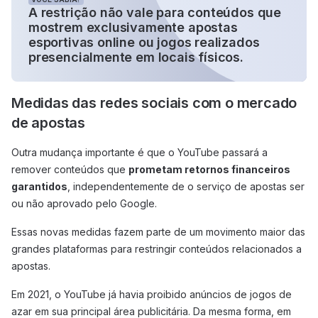
A restrição não vale para conteúdos que
mostrem exclusivamente apostas
esportivas online ou jogos realizados
presencialmente em locais físicos.
Medidas das redes sociais com o mercado
de apostas
Outra mudança importante é que o YouTube passará a
remover conteúdos que
prometam retornos financeiros
garantidos
, independentemente de o serviço de apostas ser
ou não aprovado pelo Google.
Essas novas medidas fazem parte de um movimento maior das
grandes plataformas para restringir conteúdos relacionados a
apostas.
Em 2021, o YouTube já havia proibido anúncios de jogos de
azar em sua principal área publicitária. Da mesma forma, em