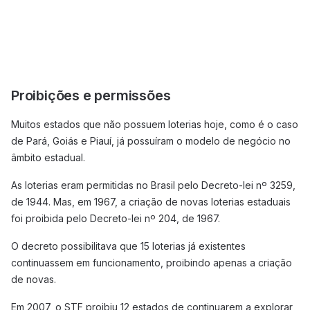
Proibições e permissões
Muitos estados que não possuem loterias hoje, como é o caso
de Pará, Goiás e Piauí, já possuíram o modelo de negócio no
âmbito estadual.
As loterias eram permitidas no Brasil pelo Decreto-lei nº 3259,
de 1944. Mas, em 1967, a criação de novas loterias estaduais
foi proibida pelo Decreto-lei nº 204, de 1967.
O decreto possibilitava que 15 loterias já existentes
continuassem em funcionamento, proibindo apenas a criação
de novas.
Em 2007, o STF proibiu 12 estados de continuarem a explorar