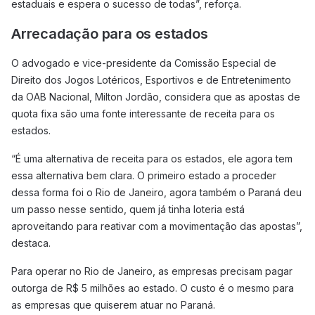
estaduais e espera o sucesso de todas”, reforça.
Arrecadação para os estados
O advogado e vice-presidente da Comissão Especial de
Direito dos Jogos Lotéricos, Esportivos e de Entretenimento
da OAB Nacional, Milton Jordão, considera que as apostas de
quota fixa são uma fonte interessante de receita para os
estados.
“É uma alternativa de receita para os estados, ele agora tem
essa alternativa bem clara. O primeiro estado a proceder
dessa forma foi o Rio de Janeiro, agora também o Paraná deu
um passo nesse sentido, quem já tinha loteria está
aproveitando para reativar com a movimentação das apostas”,
destaca.
Para operar no Rio de Janeiro, as empresas precisam pagar
outorga de R$ 5 milhões ao estado. O custo é o mesmo para
as empresas que quiserem atuar no Paraná.