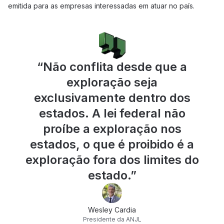
emitida para as empresas interessadas em atuar no país.
“
Não conflita desde que a
exploração seja
exclusivamente dentro dos
estados. A lei federal não
proíbe a exploração nos
estados, o que é proibido é a
exploração fora dos limites do
estado.
”
Wesley Cardia
Presidente da ANJL