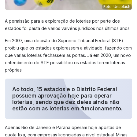
Foto: Unsplash
A permissão para a exploração de loterias por parte dos
estados foi pauta de vários vaivéns jurídicos nos últimos anos.
Em 2007, uma decisão do Supremo Tribunal Federal (STF)
proibiu que os estados explorassem a atividade, fazendo com
que várias loterias fechassem as portas. Já em 2020, um novo
entendimento do STF possibilitou os estados terem loterias
próprias.
Ao todo, 15 estados e o Distrito Federal
possuem aprovação hoje para operar
loterias, sendo que dez deles ainda não
estão com as loterias em funcionamento.
Apenas Rio de Janeiro e Paraná operam hoje apostas de
quota fixa, com empresas licenciadas a nível estadual. Minas