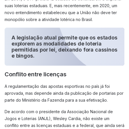
suas loterias estaduais. E, mais recentemente, em 2020, um
novo entendimento estabeleceu que a União não deve ter
monopólio sobre a atividade lotérica no Brasil.
A legislação atual permite que os estados
explorem as modalidades de loteria
permitidas por lei, deixando fora cassinos
e bingos.
Conflito entre licenças
A regulamentação das apostas esportivas no país já foi
aprovada, mas depende ainda da publicação de portarias por
parte do Ministério da Fazenda para a sua efetivação.
De acordo com o presidente da Associação Nacional de
Jogos e Loterias (ANJL), Wesley Cardia, não existe um
conflito entre as licenças estaduais e a federal, que ainda será