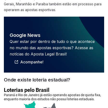
Gerais, Maranhão e Paraíba também estão em processo para
operarem as apostas esportivas.
Google News
Quer estar por dentro de tudo o que acontece
no mundo das apostas esportivas? Acesse as
notícias do Aposta Legal Brasil!
Acompanhe!
Onde existe loteria estadual?