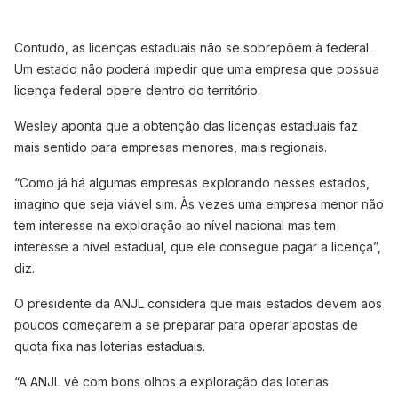
Contudo, as licenças estaduais não se sobrepõem à federal.
Um estado não poderá impedir que uma empresa que possua
licença federal opere dentro do território.
Wesley aponta que a obtenção das licenças estaduais faz
mais sentido para empresas menores, mais regionais.
“Como já há algumas empresas explorando nesses estados,
imagino que seja viável sim. Às vezes uma empresa menor não
tem interesse na exploração ao nível nacional mas tem
interesse a nível estadual, que ele consegue pagar a licença”,
diz.
O presidente da ANJL considera que mais estados devem aos
poucos começarem a se preparar para operar apostas de
quota fixa nas loterias estaduais.
“A ANJL vê com bons olhos a exploração das loterias