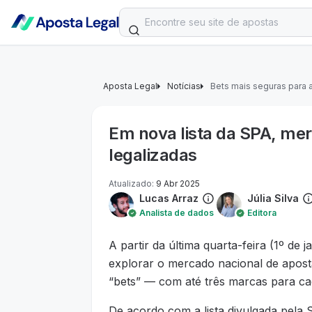
Aposta Legal
Notícias
Bets mais seguras para a
Em nova lista da SPA, me
legalizadas
Atualizado
:
9 Abr 2025
Lucas Arraz
Júlia Silva
Analista de dados
Editora
A partir da última quarta-feira (1º de
explorar o mercado nacional de apost
“bets” — com até três marcas para c
De acordo com a lista divulgada pela 