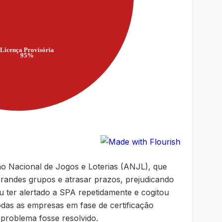
ão Nacional de Jogos e Loterias (ANJL), que
 grandes grupos e atrasar prazos, prejudicando
 ter alertado a SPA repetidamente e cogitou
todas as empresas em fase de certificação
problema fosse resolvido.