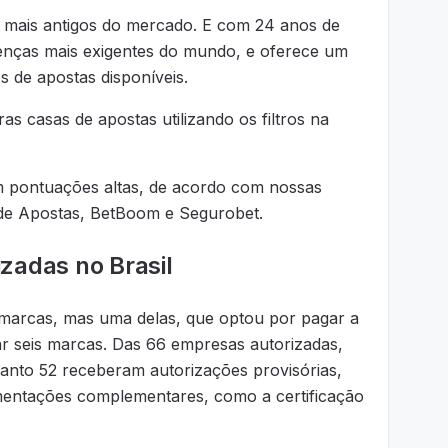
s mais antigos do mercado. E com 24 anos de
cenças mais exigentes do mundo, e oferece um
s de apostas disponíveis.
as casas de apostas utilizando os filtros na
om pontuações altas, de acordo com nossas
a de Apostas, BetBoom e Segurobet.
izadas no Brasil
 marcas, mas uma delas, que optou por pagar a
ar seis marcas. Das 66 empresas autorizadas,
quanto 52 receberam autorizações provisórias,
mentações complementares, como a certificação