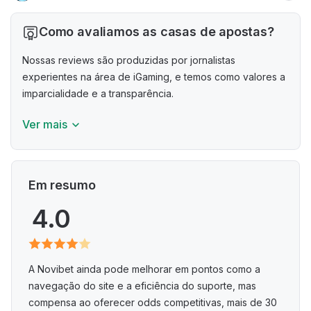
Como avaliamos as casas de apostas?
Nossas reviews são produzidas por jornalistas
experientes na área de iGaming, e temos como valores a
imparcialidade e a transparência.
Ver mais
Em resumo
4.0
A Novibet ainda pode melhorar em pontos como a
navegação do site e a eficiência do suporte, mas
compensa ao oferecer odds competitivas, mais de 30