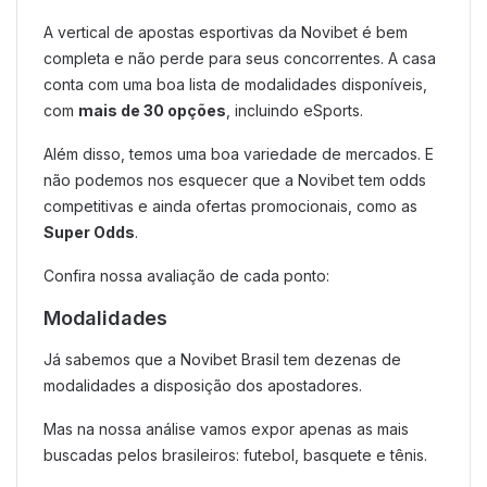
A vertical de apostas esportivas da Novibet é bem
completa e não perde para seus concorrentes. A casa
conta com uma boa lista de modalidades disponíveis,
com
mais de 30 opções
, incluindo eSports.
Além disso, temos uma boa variedade de mercados. E
não podemos nos esquecer que a Novibet tem odds
competitivas e ainda ofertas promocionais, como as
Super Odds
.
Confira nossa avaliação de cada ponto:
Modalidades
Já sabemos que a Novibet Brasil tem dezenas de
modalidades a disposição dos apostadores.
Mas na nossa análise vamos expor apenas as mais
buscadas pelos brasileiros: futebol, basquete e tênis.