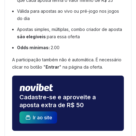
que cada aposta tenha o valor mínimo de R$ 25
Válida para apostas ao vivo ou pré-jogo nos jogos
do dia
Apostas simples, múltiplas, combo criador de aposta
são elegíveis
para essa oferta
Odds mínimas:
2.00
A participação também não é automática. É necessário
clicar no botão "
Entrar
" na página da oferta.
Cadastre-se e aproveite a
aposta extra de R$ 50
Ir ao site