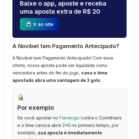
Baixe o app, aposte e receba
uma aposta extra de R$ 20
Ir ao site
A Novibet tem Pagamento Antecipado?
A Novibet tem Pagamento Antecipado! Com essa
oferta, nossa aposta pode ser liquidada como
vencedora antes do fim do jogo,
caso o time
apostado abra uma vantagem de 2 gols.
Por exemplo
Se você apostar no
Flamengo
contra o Corinthians
e o time carioca abre 2x0 no primeiro tempo, por
exemplo,
sua aposta é imediatamente