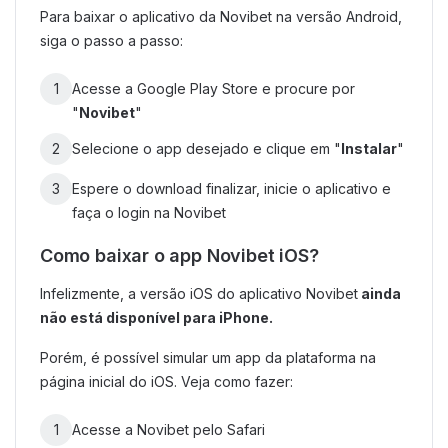
Para baixar o aplicativo da Novibet na versão Android,
siga o passo a passo:
Acesse a Google Play Store e procure por
"
Novibet
"
Selecione o app desejado e clique em "
Instalar
"
Espere o download finalizar, inicie o aplicativo e
faça o login na Novibet
Como baixar o app Novibet iOS?
Infelizmente, a versão iOS do aplicativo Novibet
ainda
não está disponível para iPhone.
Porém, é possível simular um app da plataforma na
página inicial do iOS. Veja como fazer:
Acesse a Novibet pelo Safari