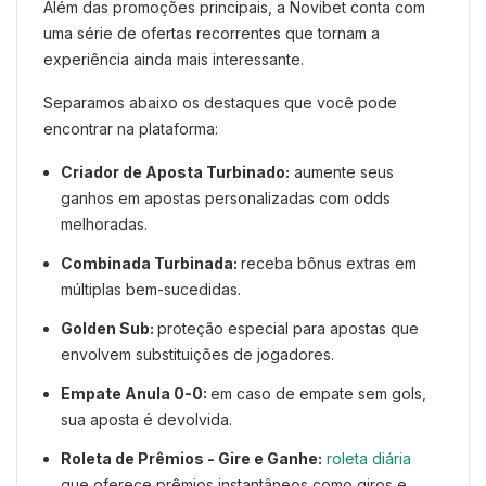
Além das promoções principais, a Novibet conta com
uma série de ofertas recorrentes que tornam a
experiência ainda mais interessante.
Separamos abaixo os destaques que você pode
encontrar na plataforma:
Criador de Aposta Turbinado:
aumente seus
ganhos em apostas personalizadas com odds
melhoradas.
Combinada Turbinada:
receba bônus extras em
múltiplas bem-sucedidas.
Golden Sub:
proteção especial para apostas que
envolvem substituições de jogadores.
Empate Anula 0-0:
em caso de empate sem gols,
sua aposta é devolvida.
Roleta de Prêmios - Gire e Ganhe:
roleta diária
que oferece prêmios instantâneos como giros e