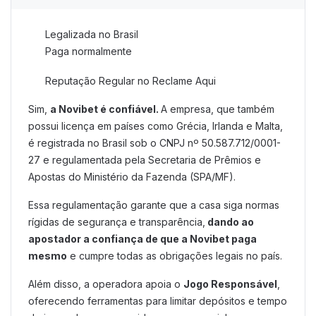
Legalizada no Brasil
Paga normalmente
Reputação Regular no Reclame Aqui
Sim,
a Novibet é confiável.
A empresa, que também
possui licença em países como Grécia, Irlanda e Malta,
é registrada no Brasil sob o CNPJ nº 50.587.712/0001-
27 e regulamentada pela Secretaria de Prêmios e
Apostas do Ministério da Fazenda (SPA/MF).
Essa regulamentação garante que a casa siga normas
rígidas de segurança e transparência,
dando ao
apostador a confiança de que a Novibet paga
mesmo
e cumpre todas as obrigações legais no país.
Além disso, a operadora apoia o
Jogo Responsável
,
oferecendo ferramentas para limitar depósitos e tempo