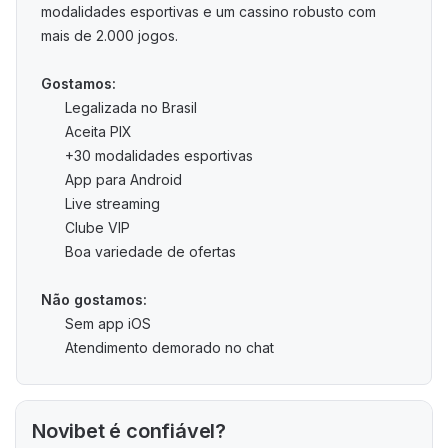
modalidades esportivas e um cassino robusto com
mais de 2.000 jogos.
Gostamos
:
Legalizada no Brasil
Aceita PIX
+30 modalidades esportivas
App para Android
Live streaming
Clube VIP
Boa variedade de ofertas
Não gostamos
:
Sem app iOS
Atendimento demorado no chat
Novibet é confiável?