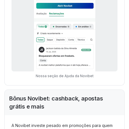
Nossa seção de Ajuda da Novibet
Bônus Novibet: cashback, apostas
grátis e mais
A Novibet investe pesado em promoções para quem