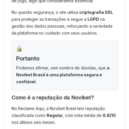
de jogo, algo que consideramos essencial.
No quesito segurança, o site utiliza
criptografia SSL
para proteger as transações e segue a
LGPD
na
gestão dos dados pessoais, reforçando a seriedade
da plataforma no cuidado com seus usuários.
Portanto
Podemos afirmar, sem sombra de dúvidas, que
a
Novibet Brasil é uma plataforma segura e
confiável.
Como é a reputação da Novibet?
No Reclame Aqui, a Novibet Brasil tem reputação
classificada como
Regular
, com nota média de
6.8/10
nos últimos seis meses.