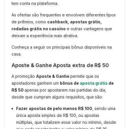
tem conta na plataforma.
As ofertas são frequentes e envolvem diferentes tipos
de prêmios, como
cashback, apostas grátis,
rodadas grátis no cassino
e outras vantagens que
deixam a experiência mais atrativa.
Conheça a seguir os principais bônus disponíveis na
casa.
Aposte & Ganhe Aposta extra de R$ 50
A promoção
Aposte & Ganhe
permite que os
apostadores ganhem um
bônus de
aposta grátis
de
R$ 50
apenas por apostarem nas partidas do dia,
desde que cumpram alguns requisitos, que são:
Fazer
apostas de pelo menos R$ 100
, sendo uma
única aposta simples de R$ 100, ou apostas
múltiplas, que totalizem esse valor no mínimo, desde