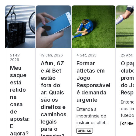
5 Fev,
19 Jan, 2026
4 Set, 2025
25 Abr, 
2026
Afun, 6Z
Formar
O pap
Meu
e AI Bet
atletas em
clube
saque
estão
Jogo
prom
está
fora do
Responsável
do J
retido
ar: Quais
é demanda
Respo
na
são os
urgente
Entend
casa
direitos e
dos tim
Entenda a
de
caminhos
futebol
importância de
aposta:
legais
promoç
instruir os atletas
OPINIÃO
E
para o
Jogo
nas políticas de
OPINIÃO
agora?
Respon
Jogo