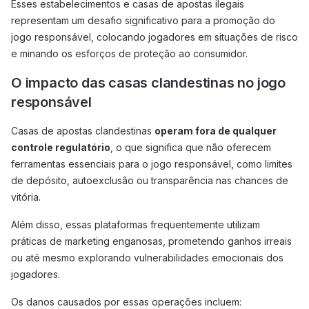
Esses estabelecimentos e casas de apostas ilegais
representam um desafio significativo para a promoção do
jogo responsável, colocando jogadores em situações de risco
e minando os esforços de proteção ao consumidor.
O impacto das casas clandestinas no jogo
responsável
Casas de apostas clandestinas
operam fora de qualquer
controle regulatório
, o que significa que não oferecem
ferramentas essenciais para o jogo responsável, como limites
de depósito, autoexclusão ou transparência nas chances de
vitória.
Além disso, essas plataformas frequentemente utilizam
práticas de marketing enganosas, prometendo ganhos irreais
ou até mesmo explorando vulnerabilidades emocionais dos
jogadores.
Os danos causados por essas operações incluem: