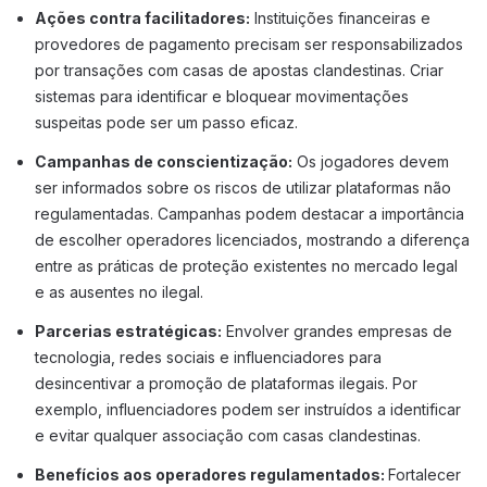
Ações contra facilitadores:
Instituições financeiras e
provedores de pagamento precisam ser responsabilizados
por transações com casas de apostas clandestinas. Criar
sistemas para identificar e bloquear movimentações
suspeitas pode ser um passo eficaz.
Campanhas de conscientização:
Os jogadores devem
ser informados sobre os riscos de utilizar plataformas não
regulamentadas. Campanhas podem destacar a importância
de escolher operadores licenciados, mostrando a diferença
entre as práticas de proteção existentes no mercado legal
e as ausentes no ilegal.
Parcerias estratégicas:
Envolver grandes empresas de
tecnologia, redes sociais e influenciadores para
desincentivar a promoção de plataformas ilegais. Por
exemplo, influenciadores podem ser instruídos a identificar
e evitar qualquer associação com casas clandestinas.
Benefícios aos operadores regulamentados:
Fortalecer