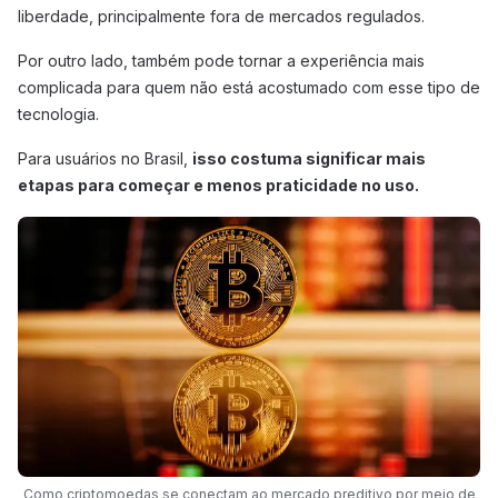
liberdade, principalmente fora de mercados regulados.
Por outro lado, também pode tornar a experiência mais
complicada para quem não está acostumado com esse tipo de
tecnologia.
Para usuários no Brasil,
isso costuma significar mais
etapas para começar e menos praticidade no uso.
Como criptomoedas se conectam ao mercado preditivo por meio de