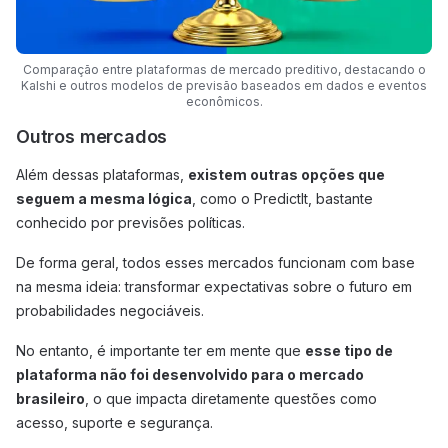
Comparação entre plataformas de mercado preditivo, destacando o
Kalshi e outros modelos de previsão baseados em dados e eventos
econômicos.
Outros mercados
Além dessas plataformas,
existem outras opções que
seguem a mesma lógica
, como o PredictIt, bastante
conhecido por previsões políticas.
De forma geral, todos esses mercados funcionam com base
na mesma ideia: transformar expectativas sobre o futuro em
probabilidades negociáveis.
No entanto, é importante ter em mente que
esse tipo de
plataforma não foi desenvolvido para o mercado
brasileiro
, o que impacta diretamente questões como
acesso, suporte e segurança.