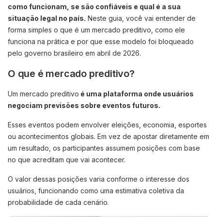
como funcionam, se são confiáveis e qual é a sua
situação legal no país.
Neste guia, você vai entender de
forma simples o que é um mercado preditivo, como ele
funciona na prática e por que esse modelo foi bloqueado
pelo governo brasileiro em abril de 2026.
O que é mercado preditivo?
Um mercado preditivo
é uma plataforma onde usuários
negociam previsões sobre eventos futuros.
Esses eventos podem envolver eleições, economia, esportes
ou acontecimentos globais. Em vez de apostar diretamente em
um resultado, os participantes assumem posições com base
no que acreditam que vai acontecer.
O valor dessas posições varia conforme o interesse dos
usuários, funcionando como uma estimativa coletiva da
probabilidade de cada cenário.