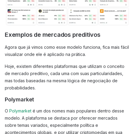
Exemplos de mercados preditivos
Agora que já vimos como esse modelo funciona, fica mais fácil
visualizar onde ele é aplicado na prática.
Hoje, existem diferentes plataformas que utilizam o conceito
de mercado preditivo, cada uma com suas particularidades,
mas todas baseadas na mesma lógica de negociação de
probabilidades.
Polymarket
O
Polymarket
é um dos nomes mais populares dentro desse
modelo. A plataforma se destaca por oferecer mercados
sobre temas variados, especialmente política e
acontecimentos globais, e por utilizar criptomoedas em sua