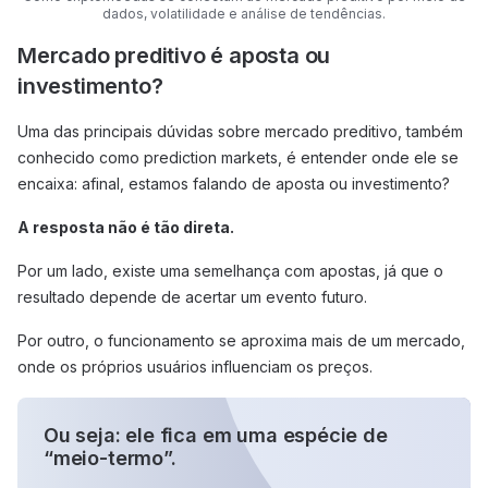
dados, volatilidade e análise de tendências.
Mercado preditivo é aposta ou
investimento?
Uma das principais dúvidas sobre mercado preditivo, também
conhecido como
prediction markets,
é entender onde ele se
encaixa: afinal, estamos falando de aposta ou investimento?
A resposta não é tão direta.
Por um lado, existe uma semelhança com apostas, já que o
resultado depende de acertar um evento futuro.
Por outro, o funcionamento se aproxima mais de um mercado,
onde os próprios usuários influenciam os preços.
Ou seja: ele fica em uma espécie de
“meio-termo”.