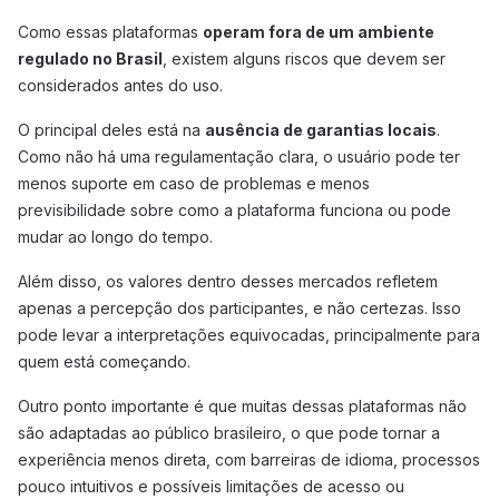
Como essas plataformas
operam fora de um ambiente
regulado no Brasil
, existem alguns riscos que devem ser
considerados antes do uso.
O principal deles está na
ausência de garantias locais
.
Como não há uma regulamentação clara, o usuário pode ter
menos suporte em caso de problemas e menos
previsibilidade sobre como a plataforma funciona ou pode
mudar ao longo do tempo.
Além disso, os valores dentro desses mercados refletem
apenas a percepção dos participantes, e não certezas. Isso
pode levar a interpretações equivocadas, principalmente para
quem está começando.
Outro ponto importante é que muitas dessas plataformas não
são adaptadas ao público brasileiro, o que pode tornar a
experiência menos direta, com barreiras de idioma, processos
pouco intuitivos e possíveis limitações de acesso ou