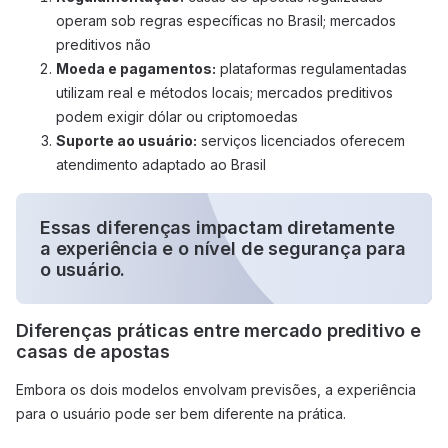
operam sob regras específicas no Brasil; mercados
preditivos não
Moeda e pagamentos:
plataformas regulamentadas
utilizam real e métodos locais; mercados preditivos
podem exigir dólar ou criptomoedas
Suporte ao usuário:
serviços licenciados oferecem
atendimento adaptado ao Brasil
Essas diferenças impactam diretamente
a experiência e o nível de segurança para
o usuário.
Diferenças práticas entre mercado preditivo e
casas de apostas
Embora os dois modelos envolvam previsões, a experiência
para o usuário pode ser bem diferente na prática.