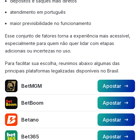
depósitos e saques mais diretos
atendimento em português
maior previsibilidade no funcionamento
Esse conjunto de fatores torna a experiência mais acessível,
especialmente para quem não quer lidar com etapas
adicionais ou incertezas no uso.
Para facilitar sua escolha, reunimos abaixo algumas das
principais plataformas legalizadas disponíveis no Brasil.
BetMGM
Apostar
BetBoom
Apostar
Betano
Apostar
Bet365
Apostar