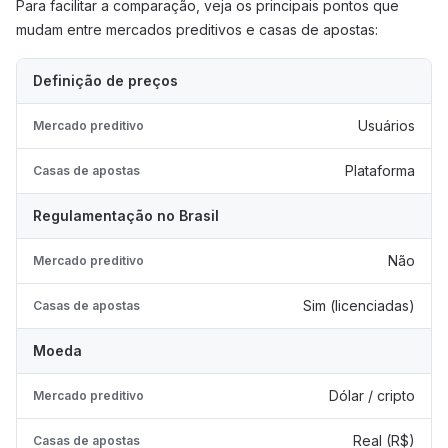
Para facilitar a comparação, veja os principais pontos que
mudam entre mercados preditivos e casas de apostas:
Definição de preços
Usuários
Mercado preditivo
Plataforma
Casas de apostas
Regulamentação no Brasil
Não
Mercado preditivo
Sim (licenciadas)
Casas de apostas
Moeda
Dólar / cripto
Mercado preditivo
Real (R$)
Casas de apostas