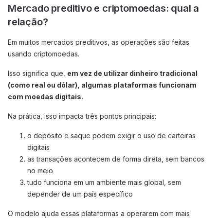
Mercado preditivo e criptomoedas: qual a
relação?
Em muitos mercados preditivos, as operações são feitas
usando criptomoedas.
Isso significa que,
em vez de utilizar dinheiro tradicional
(como real ou dólar), algumas plataformas funcionam
com moedas digitais.
Na prática, isso impacta três pontos principais:
o depósito e saque podem exigir o uso de carteiras
digitais
as transações acontecem de forma direta, sem bancos
no meio
tudo funciona em um ambiente mais global, sem
depender de um país específico
O modelo ajuda essas plataformas a operarem com mais