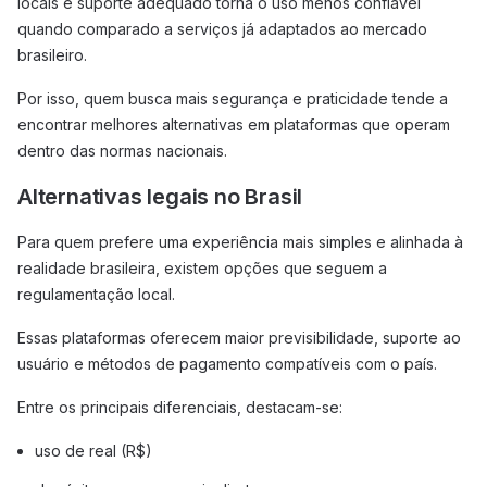
locais e suporte adequado torna o uso menos confiável
quando comparado a serviços já adaptados ao mercado
brasileiro.
Por isso, quem busca mais segurança e praticidade tende a
encontrar melhores alternativas em plataformas que operam
dentro das normas nacionais.
Alternativas legais no Brasil
Para quem prefere uma experiência mais simples e alinhada à
realidade brasileira, existem opções que seguem a
regulamentação local.
Essas plataformas oferecem maior previsibilidade, suporte ao
usuário e métodos de pagamento compatíveis com o país.
Entre os principais diferenciais, destacam-se:
uso de real (R$)