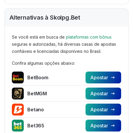
Alternativas à Skolpg.Bet
Se você está em busca de
plataformas com bônus
seguras e autorizadas, há diversas casas de apostas
confiáveis e licenciadas disponíveis no Brasil.
Confira algumas opções abaixo:
BetBoom
Apostar
BetMGM
Apostar
Betano
Apostar
Bet365
Apostar