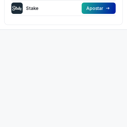
Stake
Apostar