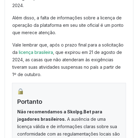
2024.
Além disso, a falta de informações sobre a licença de
operação da plataforma em seu site oficial é um ponto
que merece atenção.
Vale lembrar que, após o prazo final para a solicitação
da
licença brasileira
, que expirou em 21 de agosto de
2024, as casas que não atenderam às exigências
tiveram suas atividades suspensas no país a partir de
1º de outubro.
Portanto
Não recomendamos a Skolpg.Bet para
jogadores brasileiros.
A ausência de uma
licença válida e de informações claras sobre sua
conformidade com as regulamentações locais são