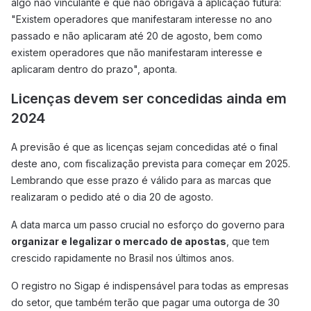
algo não vinculante e que não obrigava a aplicação futura:
"Existem operadores que manifestaram interesse no ano
passado e não aplicaram até 20 de agosto, bem como
existem operadores que não manifestaram interesse e
aplicaram dentro do prazo", aponta.
Licenças devem ser concedidas ainda em
2024
A previsão é que as licenças sejam concedidas até o final
deste ano, com fiscalização prevista para começar em 2025.
Lembrando que esse prazo é válido para as marcas que
realizaram o pedido até o dia 20 de agosto.
A data marca um passo crucial no esforço do governo para
organizar e legalizar o mercado de apostas
, que tem
crescido rapidamente no Brasil nos últimos anos.
O registro no Sigap é indispensável para todas as empresas
do setor, que também terão que pagar uma outorga de 30