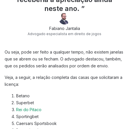
neste ano.
”
Fabiano Jantalia
Advogado especialista em direito de jogos
Ou seja, pode ser feito a qualquer tempo, não existem janelas
que se abrem ou se fecham. O advogado destacou, também,
que os pedidos serão analisados por ordem de envio.
Veja, a seguir, a relação completa das casas que solicitaram a
licença:
Betano
Superbet
Rei do Pitaco
Sportingbet
Caersars Sportsbook