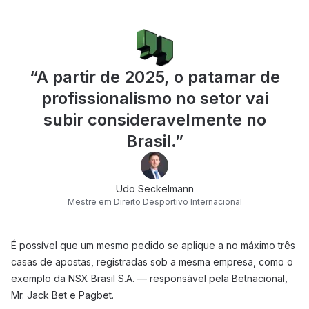
“
A partir de 2025, o patamar de
profissionalismo no setor vai
subir consideravelmente no
Brasil.
”
Udo Seckelmann
Mestre em Direito Desportivo Internacional
É possível que um mesmo pedido se aplique a no máximo três
casas de apostas, registradas sob a mesma empresa, como o
exemplo da NSX Brasil S.A. — responsável pela Betnacional,
Mr. Jack Bet e Pagbet.