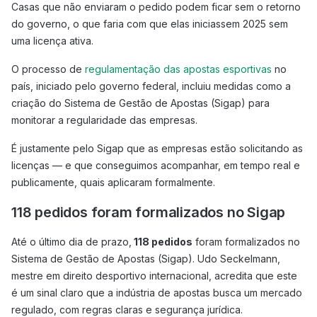
Casas que não enviaram o pedido podem ficar sem o retorno
do governo, o que faria com que elas iniciassem 2025 sem
uma licença ativa.
O processo de
regulamentação das apostas esportivas
no
país, iniciado pelo governo federal, incluiu medidas como a
criação do Sistema de Gestão de Apostas (Sigap) para
monitorar a regularidade das empresas.
É justamente pelo Sigap que as empresas estão solicitando as
licenças — e que conseguimos acompanhar, em tempo real e
publicamente, quais aplicaram formalmente.
118 pedidos foram formalizados no Sigap
Até o último dia de prazo,
118 pedidos
foram formalizados no
Sistema de Gestão de Apostas (Sigap). Udo Seckelmann,
mestre em direito desportivo internacional, acredita que este
é um sinal claro que a indústria de apostas busca um mercado
regulado, com regras claras e segurança jurídica.