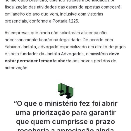
fiscalização das atividades das casas de apostas começará
em janeiro do ano que vem, inclusive com vistorias
presenciais, conforme a Portaria 1.225.
As empresas que ainda não solicitaram a licença não
necessariamente ficarão na ilegalidade. De acordo com
Fabiano Jantalia, advogado especializado em direito de jogos
e sócio fundador da Jantalia Advogados, o ministério
deve
estar permanentemente aberto
aos novos pedidos de
autorização.
“
O que o ministério fez foi abrir
uma priorização para garantir
que quem cumprisse o prazo
receberia a apreciação ainda