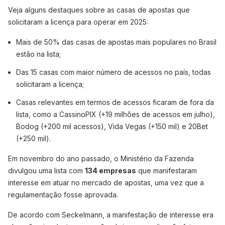
Veja alguns destaques sobre as casas de apostas que
solicitaram a licença para operar em 2025:
Mais de 50% das casas de apostas mais populares no Brasil
estão na lista;
Das 15 casas com maior número de acessos no país, todas
solicitaram a licença;
Casas relevantes em termos de acessos ficaram de fora da
lista, como a CassinoPIX (+19 milhões de acessos em julho),
Bodog (+200 mil acessos), Vida Vegas (+150 mil) e 20Bet
(+250 mil).
Em novembro do ano passado, o Ministério da Fazenda
divulgou uma lista com
134 empresas
que manifestaram
interesse em atuar no mercado de apostas, uma vez que a
regulamentação fosse aprovada.
De acordo com Seckelmann, a manifestação de interesse era