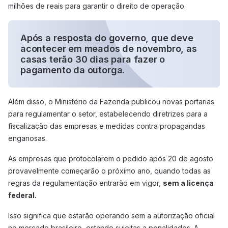
milhões de reais para garantir o direito de operação.
Após a resposta do governo, que deve
acontecer em meados de novembro, as
casas terão 30 dias para fazer o
pagamento da outorga.
Além disso, o Ministério da Fazenda publicou novas portarias
para regulamentar o setor, estabelecendo diretrizes para a
fiscalização das empresas e medidas contra propagandas
enganosas.
As empresas que protocolarem o pedido após 20 de agosto
provavelmente começarão o próximo ano, quando todas as
regras da regulamentação entrarão em vigor,
sem a licença
federal.
Isso significa que estarão operando sem a autorização oficial
no mercado brasileiro, estando sujeitas a penalidades. A