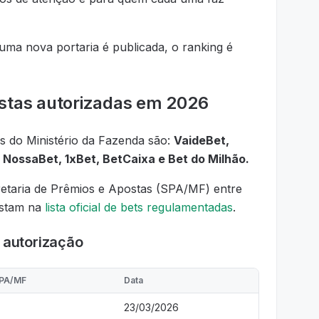
ma nova portaria é publicada, o ranking é
ostas autorizadas em 2026
s do Ministério da Fazenda são:
VaideBet,
, NossaBet, 1xBet, BetCaixa e Bet do Milhão.
etaria de Prêmios e Apostas (SPA/MF) entre
nstam na
lista oficial de bets regulamentadas
.
 autorização
SPA/MF
Data
23/03/2026