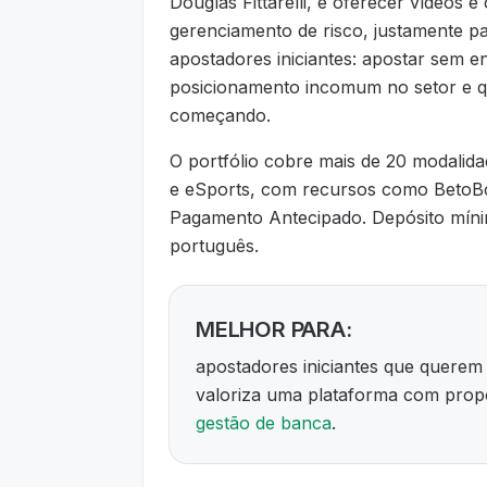
Douglas Fittarelli, é oferecer vídeos e
gerenciamento de risco, justamente 
apostadores iniciantes: apostar sem e
posicionamento incomum no setor e q
começando.
O portfólio cobre mais de 20 modalida
e eSports, com recursos como BetoBo
Pagamento Antecipado. Depósito míni
português.
MELHOR PARA:
apostadores iniciantes que quere
valoriza uma plataforma com prop
gestão de banca
.