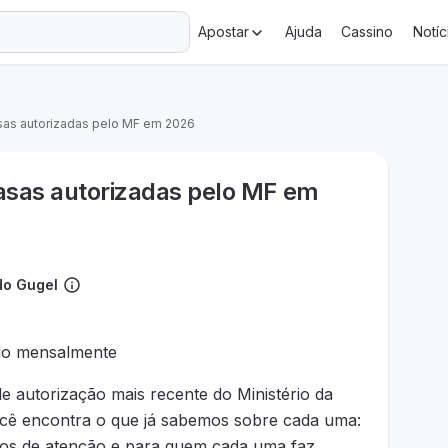
+18 Ministério da Fazenda adverte: aposta não é investimento.
Apostar
Ajuda
Cassino
Notíc
asas autorizadas pelo MF em 2026
casas autorizadas pelo MF em
do Gugel
ado mensalmente
e autorização mais recente do Ministério da
ocê encontra o que já sabemos sobre cada uma:
ntos de atenção e para quem cada uma faz