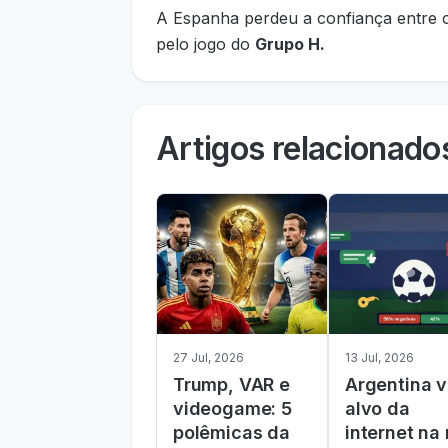
A Espanha perdeu a confiança entre
pelo jogo do
Grupo H.
Artigos relacionado
27 Jul, 2026
13 Jul, 2026
Trump, VAR e
Argentina v
videogame: 5
alvo da
polêmicas da
internet na 