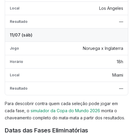
Los Angeles
Local
—
Resultado
11/07 (sáb)
Noruega x Inglaterra
Jogo
18h
Horário
Miami
Local
—
Resultado
Para descobrir contra quem cada seleção pode jogar em
cada fase, o
simulador da Copa do Mundo 2026
monta o
chaveamento completo do mata-mata a partir dos resultados.
Datas das Fases Eliminatórias