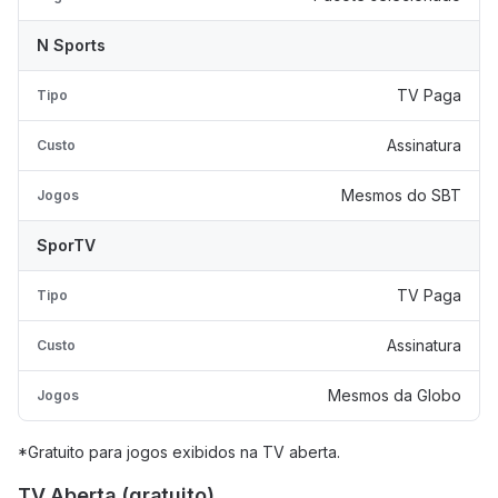
N Sports
TV Paga
Tipo
Assinatura
Custo
Mesmos do SBT
Jogos
SporTV
TV Paga
Tipo
Assinatura
Custo
Mesmos da Globo
Jogos
*Gratuito para jogos exibidos na TV aberta.
TV Aberta (gratuito)