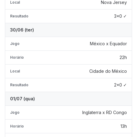
Nova Jersey
Local
3x0 ✓
Resultado
30/06 (ter)
México x Equador
Jogo
22h
Horário
Cidade do México
Local
2x0 ✓
Resultado
01/07 (qua)
Inglaterra x RD Congo
Jogo
13h
Horário