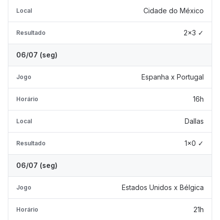
Cidade do México
Local
2x3 ✓
Resultado
06/07 (seg)
Espanha x Portugal
Jogo
16h
Horário
Dallas
Local
1x0 ✓
Resultado
06/07 (seg)
Estados Unidos x Bélgica
Jogo
21h
Horário