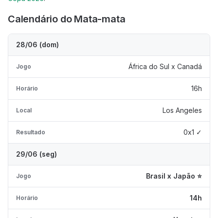
Calendário do Mata-mata
28/06 (dom)
África do Sul x Canadá
Jogo
16h
Horário
Los Angeles
Local
0x1 ✓
Resultado
29/06 (seg)
Brasil x Japão ⭐
Jogo
14h
Horário