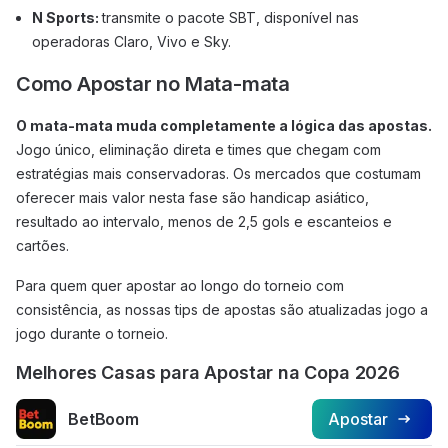
N Sports:
transmite o pacote SBT, disponível nas
operadoras Claro, Vivo e Sky.
Como Apostar no Mata-mata
O mata-mata muda completamente a lógica das apostas.
Jogo único, eliminação direta e times que chegam com
estratégias mais conservadoras. Os mercados que costumam
oferecer mais valor nesta fase são handicap asiático,
resultado ao intervalo, menos de 2,5 gols e escanteios e
cartões.
Para quem quer apostar ao longo do torneio com
consistência, as nossas tips de apostas são atualizadas jogo a
jogo durante o torneio.
Melhores Casas para Apostar na Copa 2026
BetBoom
Apostar