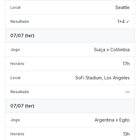
Seattle
Local
1x4 ✓
Resultado
07/07 (ter)
Suíça x Colômbia
Jogo
17h
Horário
SoFi Stadium, Los Angeles
Local
—
Resultado
07/07 (ter)
Argentina x Egito
Jogo
13h
Horário