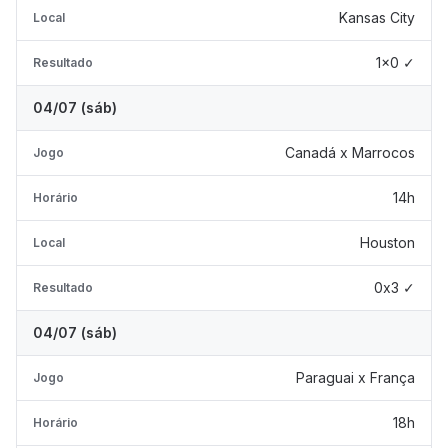
Kansas City
Local
1x0 ✓
Resultado
04/07 (sáb)
Canadá x Marrocos
Jogo
14h
Horário
Houston
Local
0x3 ✓
Resultado
04/07 (sáb)
Paraguai x França
Jogo
18h
Horário