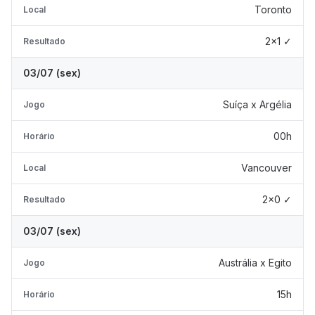
Toronto
Local
2x1 ✓
Resultado
03/07 (sex)
Suíça x Argélia
Jogo
00h
Horário
Vancouver
Local
2x0 ✓
Resultado
03/07 (sex)
Austrália x Egito
Jogo
15h
Horário