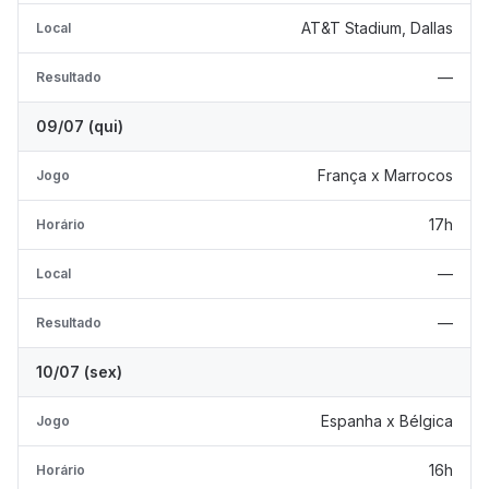
AT&T Stadium, Dallas
Local
—
Resultado
09/07 (qui)
França x Marrocos
Jogo
17h
Horário
—
Local
—
Resultado
10/07 (sex)
Espanha x Bélgica
Jogo
16h
Horário