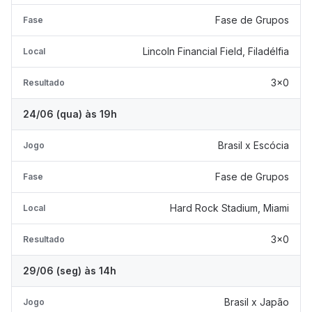
Fase de Grupos
Fase
Lincoln Financial Field, Filadélfia
Local
3x0
Resultado
24/06 (qua) às 19h
Brasil x Escócia
Jogo
Fase de Grupos
Fase
Hard Rock Stadium, Miami
Local
3x0
Resultado
29/06 (seg) às 14h
Brasil x Japão
Jogo