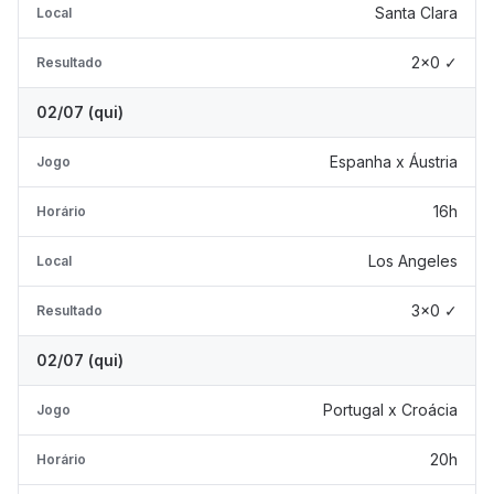
Santa Clara
Local
2x0 ✓
Resultado
02/07 (qui)
Espanha x Áustria
Jogo
16h
Horário
Los Angeles
Local
3x0 ✓
Resultado
02/07 (qui)
Portugal x Croácia
Jogo
20h
Horário