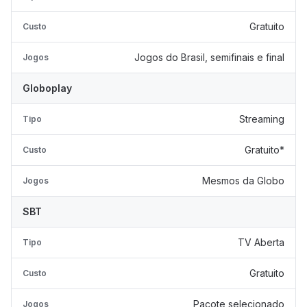
Gratuito
Custo
Jogos do Brasil, semifinais e final
Jogos
Globoplay
Streaming
Tipo
Gratuito*
Custo
Mesmos da Globo
Jogos
SBT
TV Aberta
Tipo
Gratuito
Custo
Pacote selecionado
Jogos