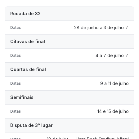
Rodada de 32
28 de junho a 3 de julho ✓
Datas
Oitavas de final
4 a 7 de julho ✓
Datas
Quartas de final
9 a 11 de julho
Datas
Semifinais
14 e 15 de julho
Datas
Disputa de 3º lugar