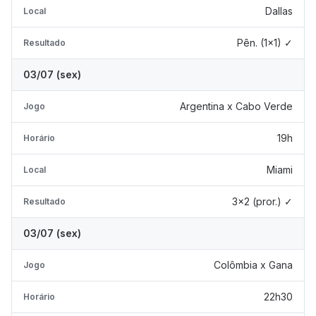
Dallas
Local
Pên. (1x1) ✓
Resultado
03/07 (sex)
Argentina x Cabo Verde
Jogo
19h
Horário
Miami
Local
3x2 (pror.) ✓
Resultado
03/07 (sex)
Colômbia x Gana
Jogo
22h30
Horário