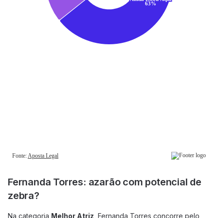
Fernanda Torres: azarão com potencial de
zebra?
Na categoria
Melhor Atriz
, Fernanda Torres concorre pelo