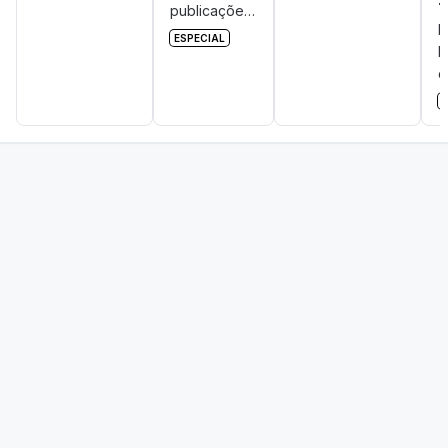
Copa 2026. Veja
da EA Sports,
publicações
market share,
veja as cinco
B
mostra que
ESPECIAL
receita e as bets
polêmicas que
l
47% das
que mais
mais
d
menções à
cresceram em
repercutiram
f
seleção
junho.
no Mundial
R
argentina já
2026.
b
são
r
negativas.
7
a
n
2
V
p
p
e
a
d
t