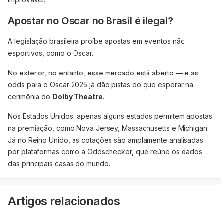
Apostar no Oscar no Brasil é ilegal?
A legislação brasileira proíbe apostas em eventos não
esportivos, como o Oscar.
No exterior, no entanto, esse mercado está aberto — e as
odds para o Oscar 2025 já dão pistas do que esperar na
cerimônia do
Dolby Theatre
.
Nos Estados Unidos, apenas alguns estados permitem apostas
na premiação, como Nova Jersey, Massachusetts e Michigan.
Já no Reino Unido, as cotações são amplamente analisadas
por plataformas como a Oddschecker, que reúne os dados
das principais casas do mundo.
Artigos relacionados