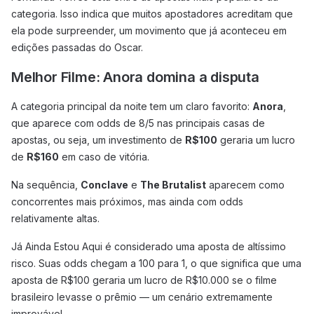
categoria. Isso indica que muitos apostadores acreditam que
ela pode surpreender, um movimento que já aconteceu em
edições passadas do Oscar.
Melhor Filme: Anora domina a disputa
A categoria principal da noite tem um claro favorito:
Anora
,
que aparece com odds de 8/5 nas principais casas de
apostas, ou seja, um investimento de
R$100
geraria um lucro
de
R$160
em caso de vitória.
Na sequência,
Conclave
e
The Brutalist
aparecem como
concorrentes mais próximos, mas ainda com odds
relativamente altas.
Já Ainda Estou Aqui é considerado uma aposta de altíssimo
risco. Suas odds chegam a 100 para 1, o que significa que uma
aposta de R$100 geraria um lucro de R$10.000 se o filme
brasileiro levasse o prêmio — um cenário extremamente
improvável.