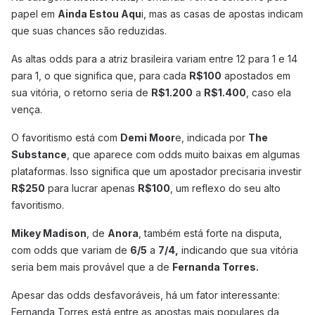
papel em
Ainda Estou Aqu
i, mas as casas de apostas indicam
que suas chances são reduzidas.
As altas odds para a atriz brasileira variam entre 12 para 1 e 14
para 1, o que significa que, para cada
R$100
apostados em
sua vitória, o retorno seria de
R$1.200
a
R$1.400
, caso ela
vença.
O favoritismo está com
Demi Moor
e, indicada por
The
Substance
, que aparece com odds muito baixas em algumas
plataformas. Isso significa que um apostador precisaria investir
R$250
para lucrar apenas
R$100
, um reflexo do seu alto
favoritismo.
Mikey Madison
, de
Anora
, também está forte na disputa,
com odds que variam de
6/5
a
7/4,
indicando que sua vitória
seria bem mais provável que a de
Fernanda Torres.
Apesar das odds desfavoráveis, há um fator interessante:
Fernanda Torres está entre as apostas mais populares da