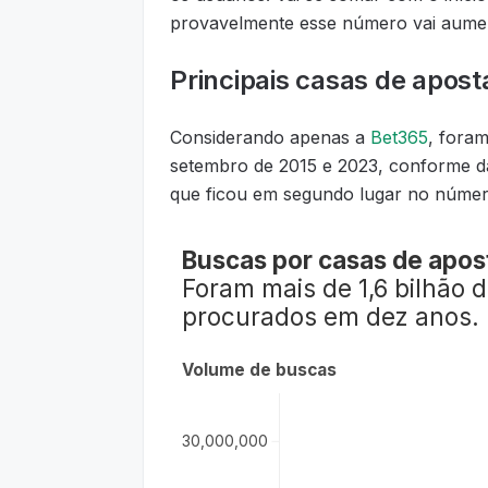
provavelmente esse número vai aument
Principais casas de apost
Considerando apenas a
Bet365
, foram
setembro de 2015 e 2023, conforme d
que ficou em segundo lugar no númer