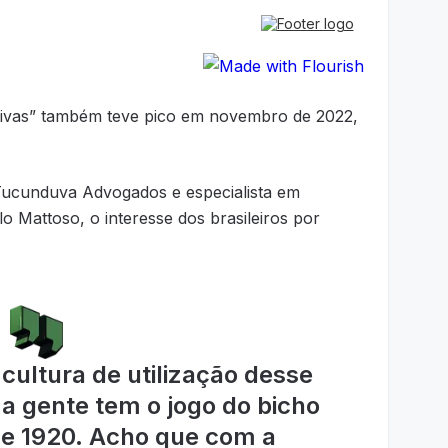
tivas” também teve pico em novembro de 2022,
Tucunduva Advogados e especialista em
o Mattoso, o interesse dos brasileiros por
 cultura de utilização desse
a gente tem o jogo do bicho
e 1920. Acho que com a