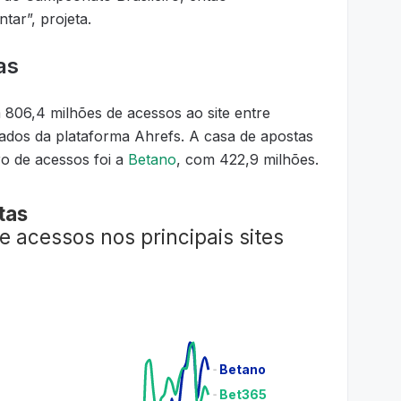
ar”, projeta.
as
 806,4 milhões de acessos ao site entre
ados da plataforma Ahrefs. A casa de apostas
o de acessos foi a
Betano
, com 422,9 milhões.