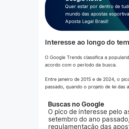
Quer estar por dentro de tu
mundo das apostas esportiva
Aposta Legal Brasil!
Interesse ao longo do te
O Google Trends classifica a populari
acordo com o período da busca.
Entre janeiro de 2015 e de 2024, o p
passado, quando o projeto de lei das 