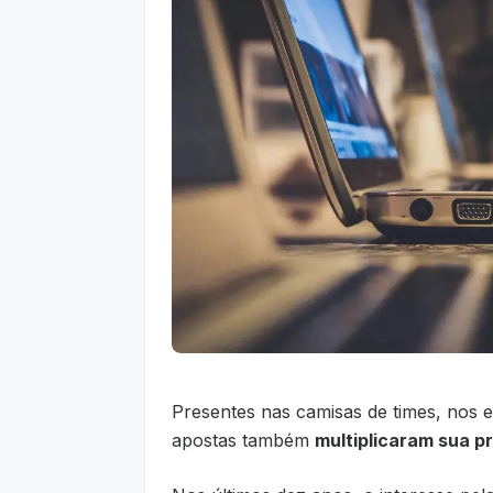
Presentes nas camisas de times, nos 
apostas também
multiplicaram sua p