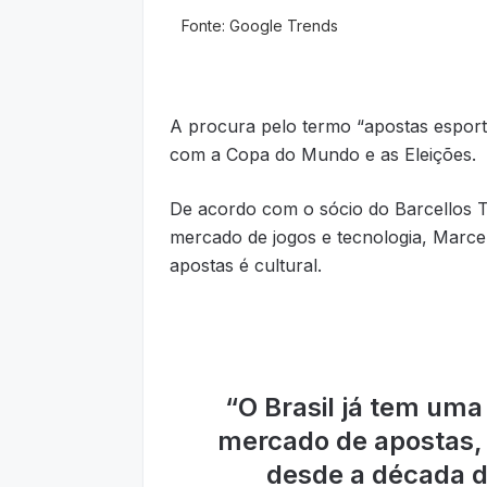
A procura pelo termo “apostas espor
com a Copa do Mundo e as Eleições.
De acordo com o sócio do Barcellos 
mercado de jogos e tecnologia, Marcel
apostas é cultural.
“
O Brasil já tem uma
mercado de apostas, 
desde a década d