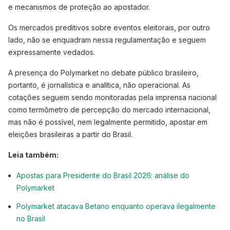
e mecanismos de proteção ao apostador.
Os mercados preditivos sobre eventos eleitorais, por outro
lado, não se enquadram nessa regulamentação e seguem
expressamente vedados.
A presença do Polymarket no debate público brasileiro,
portanto, é jornalística e analítica, não operacional. As
cotações seguem sendo monitoradas pela imprensa nacional
como termômetro de percepção do mercado internacional,
mas não é possível, nem legalmente permitido, apostar em
eleições brasileiras a partir do Brasil.
Leia também:
Apostas para Presidente do Brasil 2026: análise do
Polymarket
Polymarket atacava Betano enquanto operava ilegalmente
no Brasil