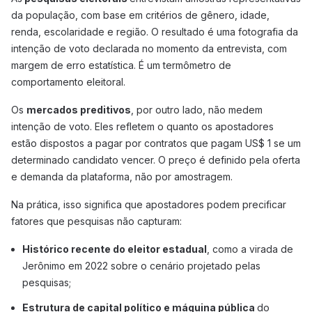
da população, com base em critérios de gênero, idade,
renda, escolaridade e região. O resultado é uma fotografia da
intenção de voto declarada no momento da entrevista, com
margem de erro estatística. É um termômetro de
comportamento eleitoral.
Os
mercados preditivos
, por outro lado, não medem
intenção de voto. Eles refletem o quanto os apostadores
estão dispostos a pagar por contratos que pagam US$ 1 se um
determinado candidato vencer. O preço é definido pela oferta
e demanda da plataforma, não por amostragem.
Na prática, isso significa que apostadores podem precificar
fatores que pesquisas não capturam:
Histórico recente do eleitor estadual
, como a virada de
Jerônimo em 2022 sobre o cenário projetado pelas
pesquisas;
Estrutura de capital político e máquina pública
do