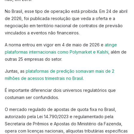
No Brasil, esse tipo de operação está proibida. Em 24 de abril
de 2026, foi publicada resolução que veda a oferta e a
negociação em território nacional de contratos de previsão
vinculados a eventos não financeiros.
A norma entrou em vigor em 4 de maio de 2026 e
atinge
plataformas internacionais como Polymarket e Kalshi
, além de
outras 25 empresas do setor.
Juntas, as
plataformas de predição somavam mais de 2
milhões de acessos trimestrais no Brasil
.
É importante diferenciar dois universos regulatórios que
costumam ser confundidos.
O mercado regulado de apostas de quota fixa no Brasil,
autorizado pela Lei 14.790/2023 e regulamentado pela
Secretaria de Prêmios e Apostas do Ministério da Fazenda,
opera com licenças nacionais, alíquotas tributárias específicas