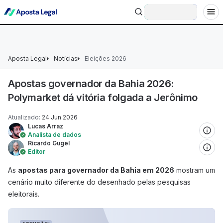
+18 Ministério da Fazenda adverte: aposta não é investimento.
Entrar
Aposta Legal
Notícias
Eleições 2026
Apostas governador da Bahia 2026:
Polymarket dá vitória folgada a Jerônimo
Atualizado
:
24 Jun 2026
Lucas Arraz
Analista de dados
Ricardo Gugel
Editor
As
apostas para governador da Bahia em 2026
mostram um
cenário muito diferente do desenhado pelas pesquisas
eleitorais.