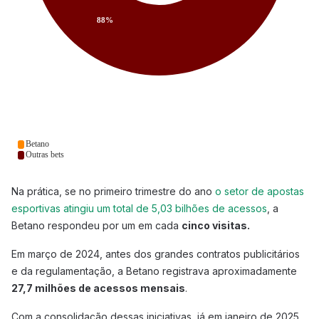
Na prática, se no primeiro trimestre do ano
o setor de apostas
esportivas atingiu um total de 5,03 bilhões de acessos
, a
Betano respondeu por um em cada
cinco visitas.
Em março de 2024, antes dos grandes contratos publicitários
e da regulamentação, a Betano registrava aproximadamente
27,7 milhões de acessos mensais
.
Com a consolidação dessas iniciativas, já em janeiro de 2025,