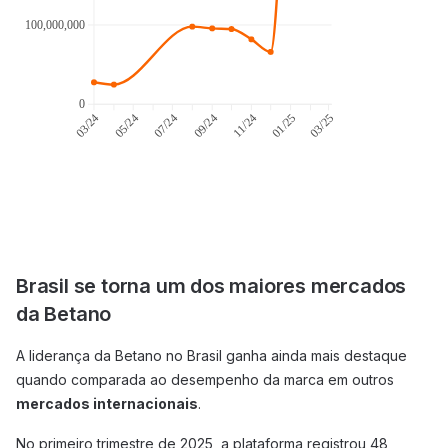
Brasil se torna um dos maiores mercados
da Betano
A liderança da Betano no Brasil ganha ainda mais destaque
quando comparada ao desempenho da marca em outros
mercados internacionais
.
No primeiro trimestre de 2025, a plataforma registrou 48