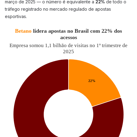
março de 2025 — o número é equivalente a
22%
de todo o
tráfego registrado no mercado regulado de apostas
esportivas.