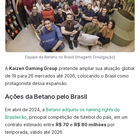
Equipe da Betano no Brasil (Imagem: Divulgação)
A
Kaizen Gaming Group
pretende ampliar sua atuação global
de 19 para 26 mercados até 2026, colocando o Brasil como
protagonista dessa expansão.
Ações da Betano pelo Brasil
Em abril de 2024, a
Betano adquiriu os naming rights do
Brasileirão
, principal competição de futebol do país, em um
contrato estimado entre
R$ 70
e
R$ 80 milhões
por
temporada, válido até 2026.