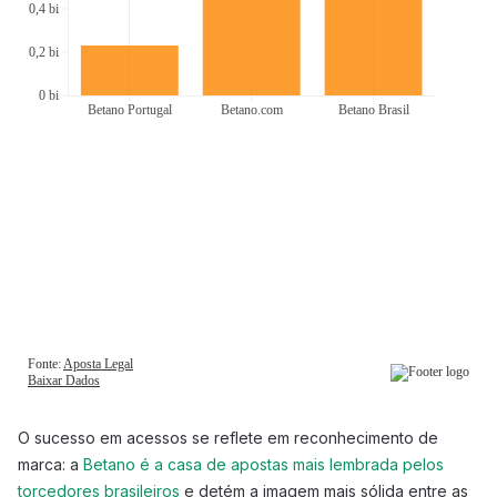
O sucesso em acessos se reflete em reconhecimento de
marca: a
Betano é a casa de apostas mais lembrada pelos
torcedores brasileiros
e detém a imagem mais sólida entre as