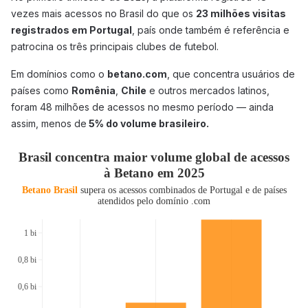
vezes mais acessos no Brasil do que os
23 milhões visitas
registrados em Portugal
, país onde também é referência e
patrocina os três principais clubes de futebol.
Em domínios como o
betano.com
, que concentra usuários de
países como
Romênia
,
Chile
e outros mercados latinos,
foram 48 milhões de acessos no mesmo período — ainda
assim, menos de
5% do volume brasileiro.