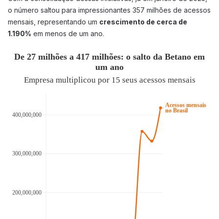
o número saltou para impressionantes 357 milhões de acessos
mensais, representando um
crescimento de cerca de
1.190%
em menos de um ano.