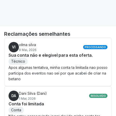
Reclamações semelhantes
vilma silva
VI
PROCESSANDO
9 Mai, 2026
Sua conta não e elegivel para esta oferta.
Técnico
Apos algumas tentativa, minha conta ta limitada nao posso
participa dos eventos nao sei por que acabei de criar na
betano
Dani Silva (Dani)
DA
RESOLVIDO
1 Mar, 2026
Conta foi limitada
Conta