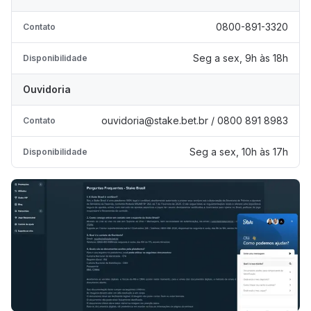
0800-891-3320
Contato
Seg a sex, 9h às 18h
Disponibilidade
Ouvidoria
ouvidoria@stake.bet.br / 0800 891 8983
Contato
Seg a sex, 10h às 17h
Disponibilidade