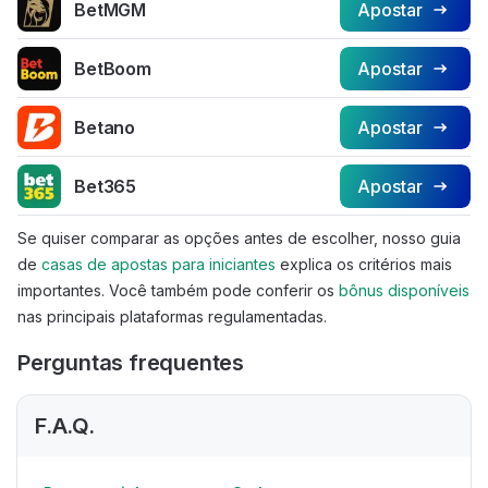
BetMGM
Apostar
BetBoom
Apostar
Betano
Apostar
Bet365
Apostar
Se quiser comparar as opções antes de escolher, nosso guia
de
casas de apostas para iniciantes
explica os critérios mais
importantes. Você também pode conferir os
bônus disponíveis
nas principais plataformas regulamentadas.
Perguntas frequentes
F.A.Q.