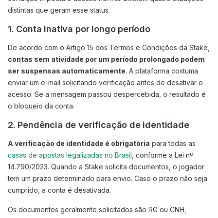
distintas que geram esse status.
1. Conta inativa por longo período
De acordo com o Artigo 15 dos Termos e Condições da Stake,
contas sem atividade por um período prolongado podem
ser suspensas automaticamente
. A plataforma costuma
enviar um e-mail solicitando verificação antes de desativar o
acesso. Se a mensagem passou despercebida, o resultado é
o bloqueio da conta.
2. Pendência de verificação de identidade
A verificação de identidade é obrigatória
para todas as
casas de apostas legalizadas no Brasil
, conforme a Lei nº
14.790/2023. Quando a Stake solicita documentos, o jogador
tem um prazo determinado para envio. Caso o prazo não seja
cumprido, a conta é desativada.
Os documentos geralmente solicitados são RG ou CNH,