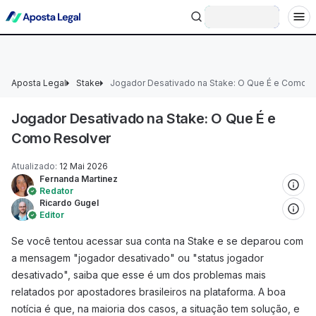
+18 Ministério da Fazenda adverte: aposta não é investimento.
Entrar
Aposta Legal
Stake
Jogador Desativado na Stake: O Que É e Como R
Jogador Desativado na Stake: O Que É e
Como Resolver
Atualizado
:
12 Mai 2026
Fernanda Martinez
Redator
Ricardo Gugel
Editor
Se você tentou acessar sua conta na Stake e se deparou com
a mensagem "jogador desativado" ou "status jogador
desativado", saiba que esse é um dos problemas mais
relatados por apostadores brasileiros na plataforma. A boa
notícia é que, na maioria dos casos, a situação tem solução, e