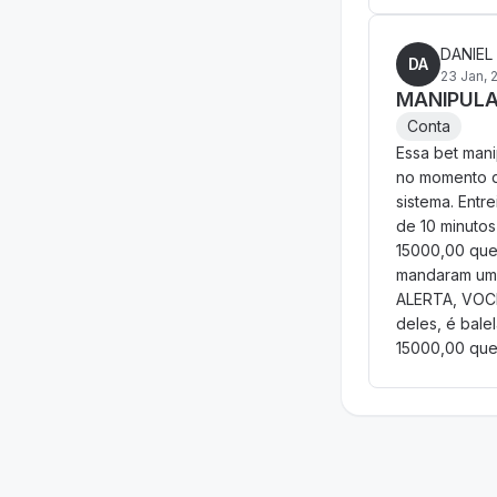
DANIEL
DA
23 Jan, 
MANIPULA
Conta
Essa bet man
no momento q
sistema. Entr
de 10 minutos
15000,00 que 
mandaram um 
ALERTA, VOCÊ
deles, é bale
15000,00 que 