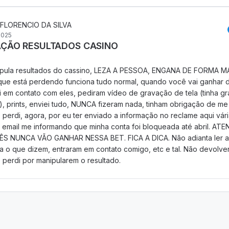
 FLORENCIO DA SILVA
2025
ÇÃO RESULTADOS CASINO
ipula resultados do cassino, LEZA A PESSOA, ENGANA DE FORMA M
ue está perdendo funciona tudo normal, quando você vai ganhar d
ei em contato com eles, pediram vídeo de gravação de tela (tinha g
), prints, enviei tudo, NUNCA fizeram nada, tinham obrigação de me
perdi, agora, por eu ter enviado a informação no reclame aqui vár
email me informando que minha conta foi bloqueada até abril. AT
S NUNCA VÃO GANHAR NESSA BET. FICA A DICA. Não adianta ler a
la o que dizem, entraram em contato comigo, etc e tal. Não devolv
perdi por manipularem o resultado.