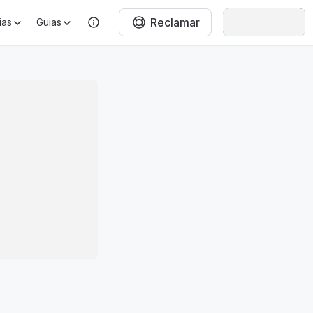
Reclamar
Entrar
ias
Guias