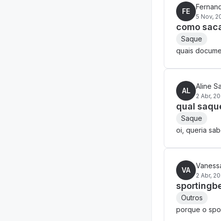
Fernan
FE
5 Nov, 2
como saca
Saque
quais docume
Aline S
AL
2 Abr, 2
qual saqu
Saque
oi, queria sa
Vanessa
VA
2 Abr, 2
sportingb
Outros
porque o spo