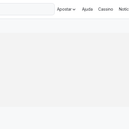
Apostar
Ajuda
Cassino
Notíc