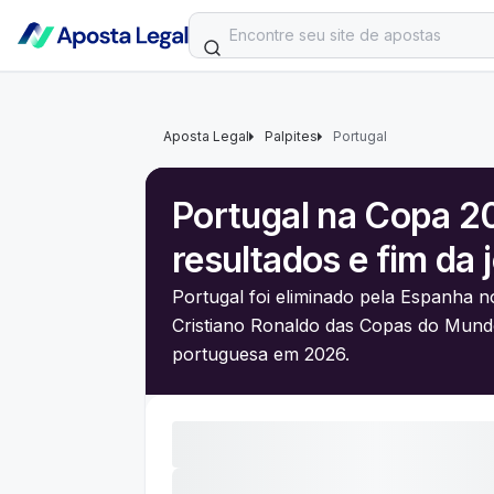
Aposta Legal
Palpites
Portugal
Portugal na Copa 20
resultados e fim da 
Portugal foi eliminado pela Espanha n
Cristiano Ronaldo das Copas do Mund
portuguesa em 2026.