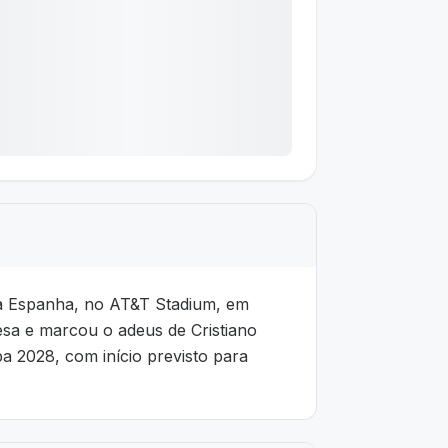
a a Espanha, no AT&T Stadium, em
sa e marcou o adeus de Cristiano
 2028, com início previsto para