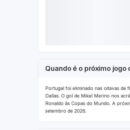
Quando é o próximo jogo 
Portugal foi eliminado nas oitavas d
Dallas. O gol de Mikel Merino nos a
Ronaldo às Copas do Mundo. A próxima
setembro de 2026.