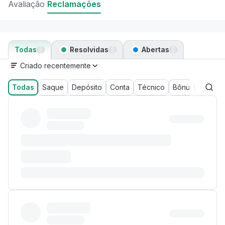
Avaliação
Reclamações
Todas
Resolvidas
Abertas
Criado recentemente
Todas
Saque
Depósito
Conta
Técnico
Bônus
Outros