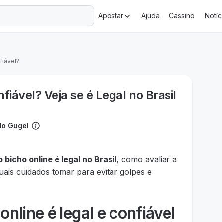
+18 Ministério da Fazenda adverte: aposta não é investimento.
Apostar
Ajuda
Cassino
Notíc
fiável?
fiável? Veja se é Legal no Brasil
do Gugel
o bicho online é legal no Brasil
, como avaliar a
 quais cuidados tomar para evitar golpes e
online é legal e confiável