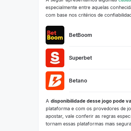
especialmente entre aquelas conheci
com base nos critérios de confiabilid
BetBoom
Superbet
Betano
A
disponibilidade desse jogo pode v
plataforma e com os provedores de jog
apostar, vale conferir as regras especí
tornam essas plataformas mais seguras