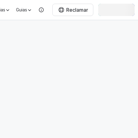
Reclamar
Entrar
ias
Guias