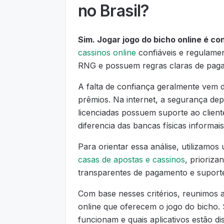
no Brasil?
Sim. Jogar jogo do bicho online é co
cassinos online
confiáveis e regulamen
RNG e possuem regras claras de pag
A falta de confiança geralmente vem
prêmios. Na internet, a segurança dep
licenciadas possuem suporte ao cliente
diferencia das bancas físicas informais
Para orientar essa análise, utilizamo
casas de apostas e cassinos
, prioriz
transparentes de pagamento e suporte 
Com base nesses critérios, reunimos 
online que oferecem o jogo do bicho.
funcionam e quais aplicativos estão d