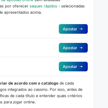
das por oferecer
saques rápidos
- selecionadas
ade apresentados acima.
Apostar
Apostar
Apostar
ariar de acordo com o catálogo
de cada
os integrados ao cassino. Por isso, antes de
ficas de cada título e entender quais critérios
 para jogar online.