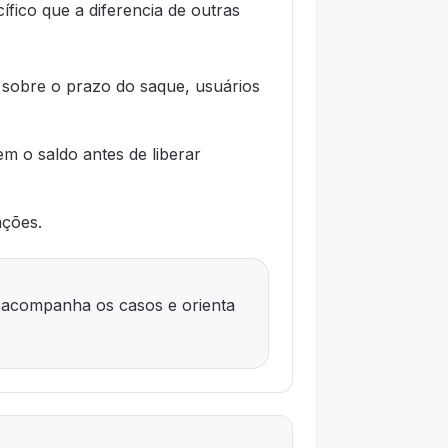
fico que a diferencia de outras
 sobre o prazo do saque, usuários
m o saldo antes de liberar
ações.
 acompanha os casos e orienta