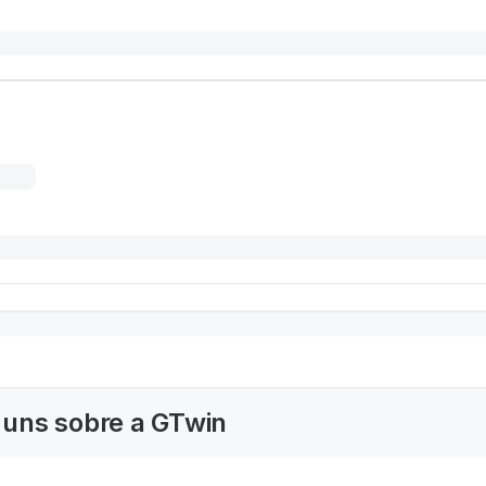
uns sobre a GTwin