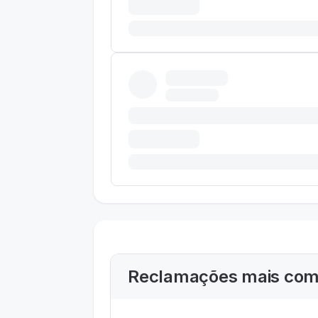
Reclamações mais com