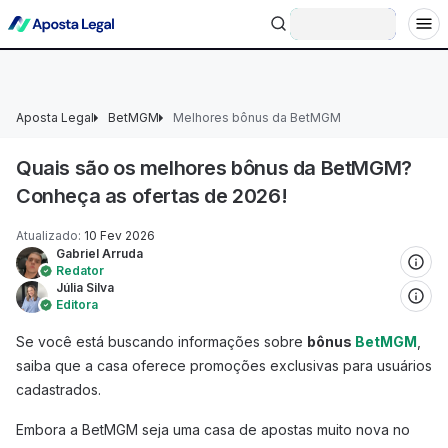
+18 Ministério da Fazenda adverte: aposta não é investimento.
Entrar
Aposta Legal
BetMGM
Melhores bônus da BetMGM
Quais são os melhores bônus da BetMGM?
Conheça as ofertas de 2026!
Atualizado
:
10 Fev 2026
Gabriel Arruda
Redator
Júlia Silva
Editora
Se você está buscando informações sobre
bônus
BetMGM
,
saiba que a casa oferece promoções exclusivas para usuários
cadastrados.
Embora a BetMGM seja uma casa de apostas muito nova no