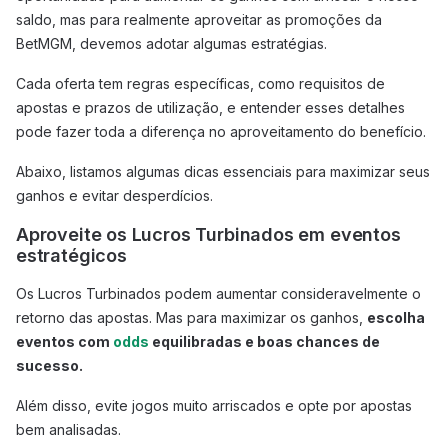
saldo, mas para realmente aproveitar as promoções da
BetMGM, devemos adotar algumas estratégias.
Cada oferta tem regras específicas, como requisitos de
apostas e prazos de utilização, e entender esses detalhes
pode fazer toda a diferença no aproveitamento do benefício.
Abaixo, listamos algumas dicas essenciais para maximizar seus
ganhos e evitar desperdícios.
Aproveite os Lucros Turbinados em eventos
estratégicos
Os Lucros Turbinados podem aumentar consideravelmente o
retorno das apostas. Mas para maximizar os ganhos,
escolha
eventos com
odds
equilibradas e boas chances de
sucesso.
Além disso, evite jogos muito arriscados e opte por apostas
bem analisadas.