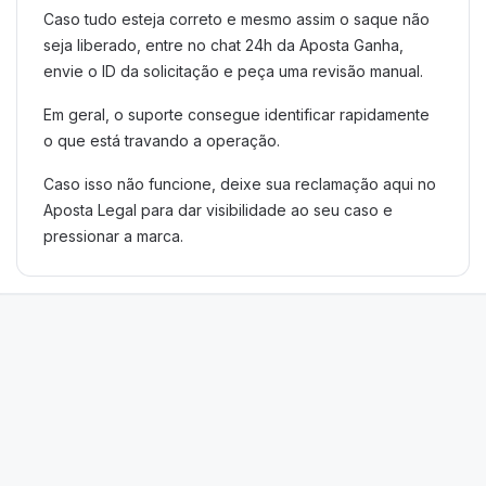
Caso tudo esteja correto e mesmo assim o saque não
seja liberado, entre no chat 24h da Aposta Ganha,
envie o ID da solicitação e peça uma revisão manual.
Em geral, o suporte consegue identificar rapidamente
o que está travando a operação.
Caso isso não funcione, deixe sua reclamação aqui no
Aposta Legal para dar visibilidade ao seu caso e
pressionar a marca.