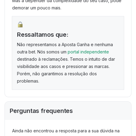
Mas a depender da complexidade do seu caso, pode
demorar um pouco mais.
Ressaltamos que:
Não representamos a Aposta Ganha e nenhuma
outra bet. Nós somos um
portal independente
destinado à reclamações. Temos o intuito de dar
visibilidade aos casos e pressionar as marcas.
Porém, não garantimos a resolução dos
problemas.
Perguntas frequentes
Ainda não encontrou a resposta para a sua dúvida na