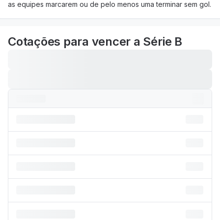
as equipes marcarem ou de pelo menos uma terminar sem gol.
Cotações para vencer a Série B