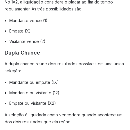
No 1x2, a liquidação considera o placar ao fim do tempo
regulamentar. As três possibilidades são:
Mandante vence (1)
Empate (X)
Visitante vence (2)
Dupla Chance
A dupla chance reúne dois resultados possíveis em uma única
seleção:
Mandante ou empate (1X)
Mandante ou visitante (12)
Empate ou visitante (X2)
A seleção é liquidada como vencedora quando acontece um
dos dois resultados que ela reúne.