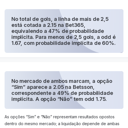
No total de gols, a linha de mais de 2,5
está cotada a 2.15 na Bet365,
equivalendo a 47% de probabilidade
implícita. Para menos de 2,5 gols, a odd é
1.67, com probabilidade implícita de 60%.
No mercado de ambos marcam, a opção
“Sim” aparece a 2.05 na Betsson,
correspondente a 49% de probabilidade
implícita. A opção “Não” tem odd 1.75.
As opções “Sim” e “Não” representam resultados opostos
dentro do mesmo mercado; a liquidação depende de ambas