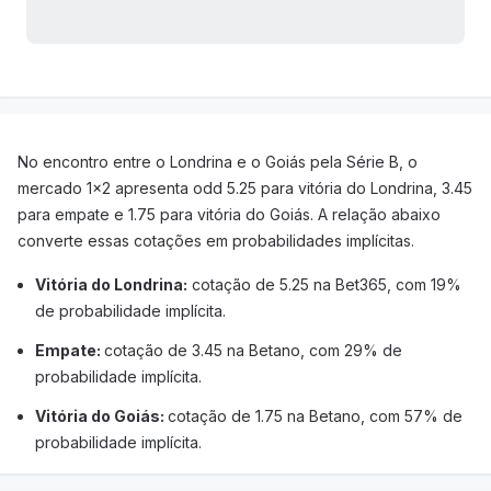
No encontro entre o Londrina e o Goiás pela Série B, o
mercado 1x2 apresenta odd
5.25
para vitória do Londrina,
3.45
para empate e
1.75
para vitória do Goiás. A relação abaixo
converte essas cotações em probabilidades implícitas.
Vitória do Londrina:
cotação de
5.25
na Bet365, com 19%
de probabilidade implícita.
Empate:
cotação de
3.45
na Betano, com 29% de
probabilidade implícita.
Vitória do Goiás:
cotação de
1.75
na Betano, com 57% de
probabilidade implícita.