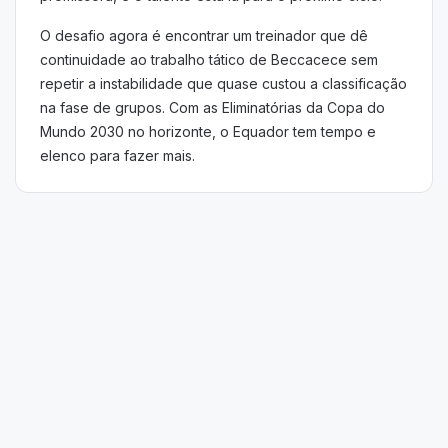
O desafio agora é encontrar um treinador que dê
continuidade ao trabalho tático de Beccacece sem
repetir a instabilidade que quase custou a classificação
na fase de grupos. Com as Eliminatórias da Copa do
Mundo 2030 no horizonte, o Equador tem tempo e
elenco para fazer mais.