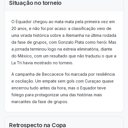
Situação no torneio
O Equador chegou ao mata-mata pela primeira vez em
20 anos, e não foi por acaso: a classificação veio de
uma virada histórica sobre a Alemanha na última rodada
da fase de grupos, com Gonzalo Plata como herói. Mas
a jornada terminou logo na estreia eliminatória, diante
do México, com um resultado que não traduziu o que a
La Tri havia mostrado no torneio.
A campanha de Beccacece foi marcada por resiliência
e oscilação. Um empate sem gols com Curaçao quase
encerrou tudo antes da hora, mas o Equador teve
folego para protagonizar uma das histórias mais
marcantes da fase de grupos.
Retrospecto na Copa