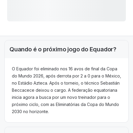
Quando é o próximo jogo do Equador?
O Equador foi eliminado nos 16 avos de final da Copa
do Mundo 2026, após derrota por 2 a 0 para o México,
no Estádio Azteca. Após o torneio, o técnico Sebastián
Beccacece deixou o cargo. A federação equatoriana
inicia agora a busca por um novo treinador para o
próximo ciclo, com as Eliminatórias da Copa do Mundo
2030 no horizonte.