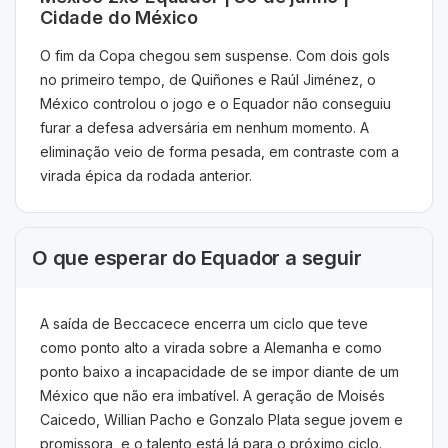
Cidade do México
O fim da Copa chegou sem suspense. Com dois gols
no primeiro tempo, de Quiñones e Raúl Jiménez, o
México controlou o jogo e o Equador não conseguiu
furar a defesa adversária em nenhum momento. A
eliminação veio de forma pesada, em contraste com a
virada épica da rodada anterior.
O que esperar do Equador a seguir
A saída de Beccacece encerra um ciclo que teve
como ponto alto a virada sobre a Alemanha e como
ponto baixo a incapacidade de se impor diante de um
México que não era imbatível. A geração de Moisés
Caicedo, Willian Pacho e Gonzalo Plata segue jovem e
promissora, e o talento está lá para o próximo ciclo.