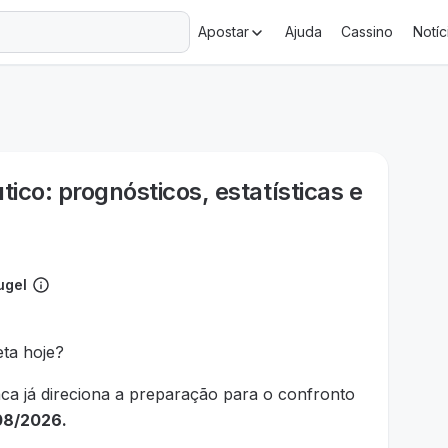
+18 Ministério da Fazenda adverte: aposta não é investimento.
Apostar
Ajuda
Cassino
Notíc
tico: prognósticos, estatísticas e
ugel
eta hoje?
ca já direciona a preparação para o confronto
08/2026
.