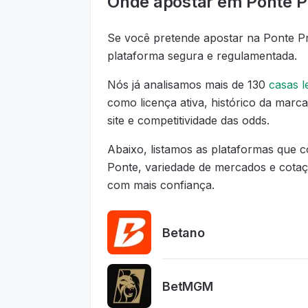
Onde apostar em Ponte Pr
Se você pretende apostar na Ponte Pr
plataforma segura e regulamentada.
Nós já analisamos mais de 130
casas l
como licença ativa, histórico da marc
site e competitividade das odds.
Abaixo, listamos as plataformas que 
Ponte, variedade de mercados e cota
com mais confiança.
Betano
BetMGM