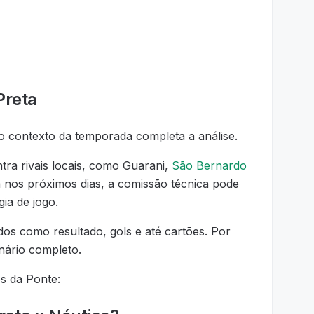
Preta
 contexto da temporada completa a análise.
ntra rivais locais, como Guarani,
São Bernardo
a nos próximos dias, a comissão técnica pode
gia de jogo.
os como resultado, gols e até cartões. Por
enário completo.
s da Ponte: