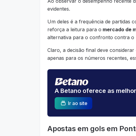
Ao observar o desempenho recente d
evidentes.
Um deles é a frequência de partidas 
reforça a leitura para o
mercado de ma
alternativa para o confronto contra o 
Claro, a decisão final deve considera
apenas para os números recentes, essa
A Betano oferece as melhore
Ir ao site
Apostas em gols em Ponte