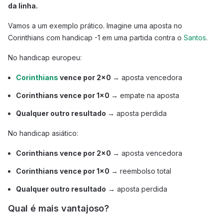
da linha.
Vamos a um exemplo prático. Imagine uma aposta no
Corinthians com handicap -1 em uma partida contra o
Santos
.
No handicap europeu:
Corinthians
vence por 2x0
→ aposta vencedora
Corinthians vence por 1x0
→ empate na aposta
Qualquer outro resultado
→ aposta perdida
No handicap asiático:
Corinthians vence por 2x0
→ aposta vencedora
Corinthians vence por 1x0
→ reembolso total
Qualquer outro resultado
→ aposta perdida
Qual é mais vantajoso?