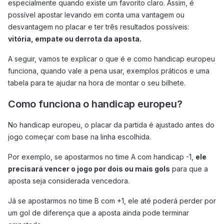
especialmente quando existe um favorito claro. Assim, é
possível apostar levando em conta uma vantagem ou
desvantagem no placar e ter três resultados possíveis:
vitória, empate ou derrota da aposta.
A seguir, vamos te explicar o que é e como handicap europeu
funciona, quando vale a pena usar, exemplos práticos e uma
tabela para te ajudar na hora de montar o seu bilhete.
Como funciona o handicap europeu?
No handicap europeu, o placar da partida é ajustado antes do
jogo começar com base na linha escolhida.
Por exemplo, se apostarmos no time A com handicap -1,
ele
precisará vencer o jogo por dois ou mais gols
para que a
aposta seja considerada vencedora.
Já se apostarmos no time B com +1, ele até poderá perder por
um gol de diferença que a aposta ainda pode terminar