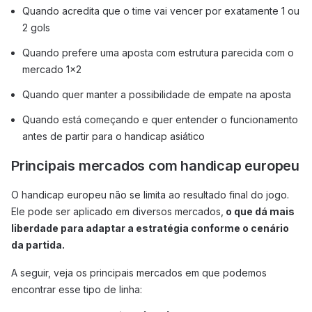
Quando acredita que o time vai vencer por exatamente 1 ou
2 gols
Quando prefere uma aposta com estrutura parecida com o
mercado 1x2
Quando quer manter a possibilidade de empate na aposta
Quando está começando e quer entender o funcionamento
antes de partir para o handicap asiático
Principais mercados com handicap europeu
O handicap europeu não se limita ao resultado final do jogo.
Ele pode ser aplicado em diversos mercados,
o que dá mais
liberdade para adaptar a estratégia conforme o cenário
da partida.
A seguir, veja os principais mercados em que podemos
encontrar esse tipo de linha: