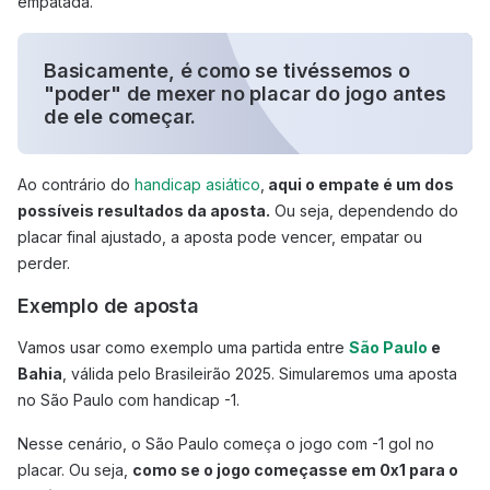
empatada.
Basicamente, é como se tivéssemos o
"poder" de mexer no placar do jogo antes
de ele começar.
Ao contrário do
handicap asiático
,
aqui o empate é um dos
possíveis resultados da aposta.
Ou seja, dependendo do
placar final ajustado, a aposta pode vencer, empatar ou
perder.
Exemplo de aposta
Vamos usar como exemplo uma partida entre
São Paulo
e
Bahia
, válida pelo Brasileirão 2025. Simularemos uma aposta
no São Paulo com handicap -1.
Nesse cenário, o São Paulo começa o jogo com -1 gol no
placar. Ou seja,
como se o jogo começasse em 0x1 para o