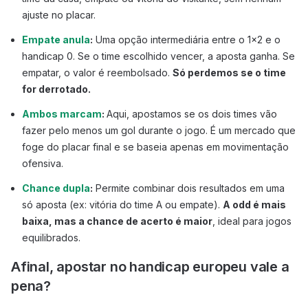
ajuste no placar.
Empate anula
:
Uma opção intermediária entre o 1x2 e o
handicap 0. Se o time escolhido vencer, a aposta ganha. Se
empatar, o valor é reembolsado.
Só perdemos se o time
for derrotado.
Ambos marcam
:
Aqui, apostamos se os dois times vão
fazer pelo menos um gol durante o jogo. É um mercado que
foge do placar final e se baseia apenas em movimentação
ofensiva.
Chance dupla
:
Permite combinar dois resultados em uma
só aposta (ex: vitória do time A ou empate).
A odd é mais
baixa, mas a chance de acerto é maior
, ideal para jogos
equilibrados.
Afinal, apostar no handicap europeu vale a
pena?