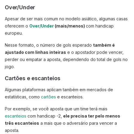
Over/Under
Apesar de ser mais comum no modelo asiático, algumas casas
oferecem o
Over/Under
(mais/menos)
com handicap
europeu.
Nesse formato, o número de gols esperado
também é
ajustado com linhas inteiras
e o apostador pode vencer,
perder ou empatar a aposta, dependendo do total de gols no
jogo.
Cartões e escanteios
Algumas plataformas aplicam também em mercados de
estatísticas, como
cartões
e escanteios.
Por exemplo, se você aposta que um time terá mais
escanteios
com handicap -2,
ele precisa ter pelo menos
três escanteios
a mais que o adversário para vencer a
aposta.