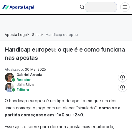
+18 Ministério da Fazenda adverte: aposta não é investimento.
Entrar
Aposta Legal
Guias
Handicap europeu
Handicap europeu: o que é e como funciona
nas apostas
Atualizado
:
30 Mai 2025
Gabriel Arruda
Redator
Júlia Silva
Editora
O handicap europeu é um tipo de aposta em que um dos
times começa o jogo com um placar “simulado”,
como se a
partida começasse em -1x0 ou +2x0.
Esse ajuste serve para deixar a aposta mais equilibrada,