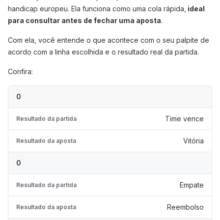
handicap europeu. Ela funciona como uma cola rápida,
ideal
para consultar antes de fechar uma aposta
.
Com ela, você entende o que acontece com o seu palpite de
acordo com a linha escolhida e o resultado real da partida.
Confira:
0
Time vence
Resultado da partida
Vitória
Resultado da aposta
0
Empate
Resultado da partida
Reembolso
Resultado da aposta