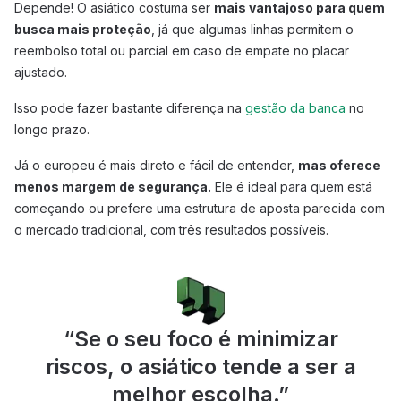
Depende! O asiático costuma ser
mais vantajoso para quem
busca mais proteção
, já que algumas linhas permitem o
reembolso total ou parcial em caso de empate no placar
ajustado.
Isso pode fazer bastante diferença na
gestão da banca
no
longo prazo.
Já o europeu é mais direto e fácil de entender,
mas oferece
menos margem de segurança.
Ele é ideal para quem está
começando ou prefere uma estrutura de aposta parecida com
o mercado tradicional, com três resultados possíveis.
“
Se o seu foco é minimizar
riscos, o asiático tende a ser a
melhor escolha.
”