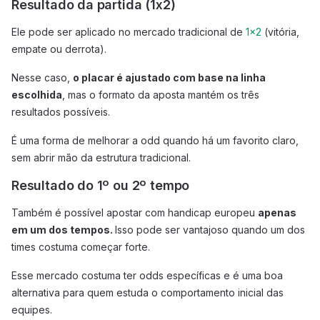
Resultado da partida (1x2)
Ele pode ser aplicado no mercado tradicional de
1x2
(vitória,
empate ou derrota).
Nesse caso,
o placar é ajustado com base na linha
escolhida
, mas o formato da aposta mantém os três
resultados possíveis.
É uma forma de melhorar a odd quando há um favorito claro,
sem abrir mão da estrutura tradicional.
Resultado do 1º ou 2º tempo
Também é possível apostar com handicap europeu
apenas
em um dos tempos.
Isso pode ser vantajoso quando um dos
times costuma começar forte.
Esse mercado costuma ter odds específicas e é uma boa
alternativa para quem estuda o comportamento inicial das
equipes.