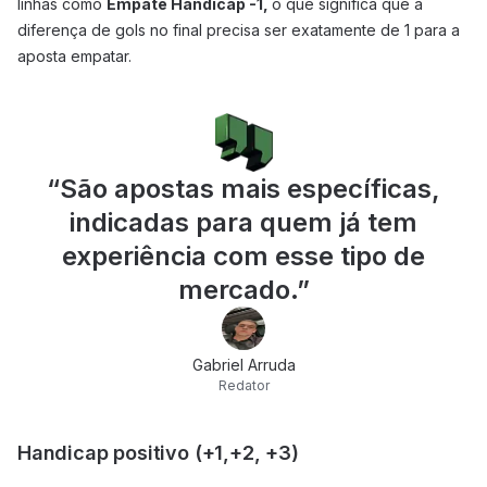
linhas como
Empate Handicap -1,
o que significa que a
diferença de gols no final precisa ser exatamente de 1 para a
aposta empatar.
“
São apostas mais específicas,
indicadas para quem já tem
experiência com esse tipo de
mercado.
”
Gabriel Arruda
Redator
Handicap positivo (+1,+2, +3)