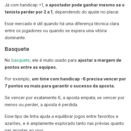
Já com handicap +1,
o apostador pode ganhar mesmo se o
tenista perder por 2 a 1
, dependendo do ajuste no placar.
Esse mercado é útil quando há uma diferença técnica clara
entre os jogadores ou quando se espera uma vitória
dominante.
Basquete
No
basquete
, ele é muito usado para
ajustar a margem de
pontos entre as equipes.
Por exemplo,
um time com handicap -6 precisa vencer por
7 pontos ou mais para garantir o sucesso da aposta.
Se vencer por exatamente 6, a aposta empata; se vencer por
menos ou perder, a aposta é perdida.
Esse tipo de linha ajuda a equilibrar jogos entre favoritos e
azarões, e é amplamente explorado tanto nas prévias quanto
nas apostas ao vivo.