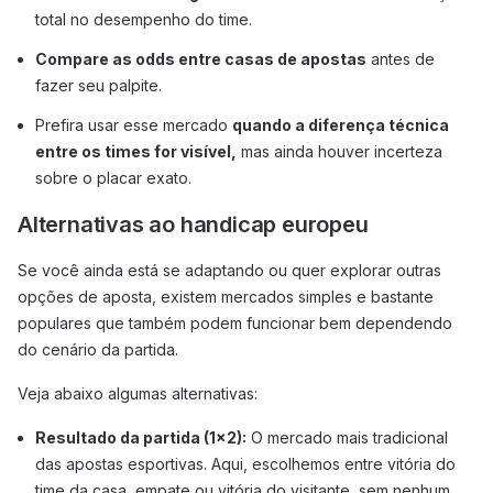
total no desempenho do time.
Compare as odds entre casas de apostas
antes de
fazer seu palpite.
Prefira usar esse mercado
quando a diferença técnica
entre os times for visível,
mas ainda houver incerteza
sobre o placar exato.
Alternativas ao handicap europeu
Se você ainda está se adaptando ou quer explorar outras
opções de aposta, existem mercados simples e bastante
populares que também podem funcionar bem dependendo
do cenário da partida.
Veja abaixo algumas alternativas:
Resultado da partida (1x2):
O mercado mais tradicional
das apostas esportivas. Aqui, escolhemos entre vitória do
time da casa, empate ou vitória do visitante, sem nenhum