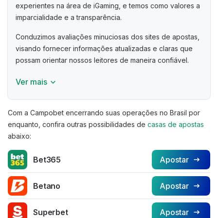
experientes na área de iGaming, e temos como valores a
imparcialidade e a transparência.
Conduzimos avaliações minuciosas dos sites de apostas,
visando fornecer informações atualizadas e claras que
possam orientar nossos leitores de maneira confiável.
Ver mais
Com a Campobet encerrando suas operações no Brasil por
enquanto, confira outras possibilidades de
casas de apostas
abaixo:
Bet365
Apostar
Betano
Apostar
Superbet
Apostar