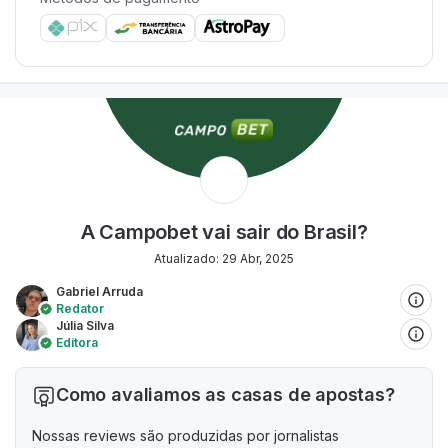
A Campobet vai sair do Brasil?
Atualizado
:
29 Abr, 2025
Gabriel Arruda
Redator
Júlia Silva
Editora
Como avaliamos as casas de apostas?
Nossas reviews são produzidas por jornalistas