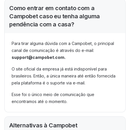
Como entrar em contato com a
Campobet caso eu tenha alguma
pendência com a casa?
Para tirar alguma dúvida com a Campobet, o principal
canal de comunicação é através do e-mail:
support@campobet.com.
O site oficial da empresa já está indisponível para
brasileiros. Então, a única maneira até então fornecida
pela plataforma é o suporte via e-mail.
Esse foi o único meio de comunicação que
encontramos até o momento.
Alternativas à Campobet