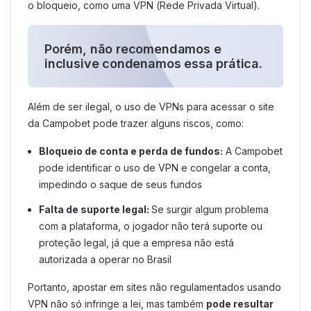
o bloqueio, como uma VPN (
Rede Privada Virtual)
.
Porém, não recomendamos e
inclusive condenamos essa prática.
Além de ser ilegal, o uso de VPNs para acessar o site
da Campobet pode trazer alguns riscos, como:
Bloqueio de conta e perda de fundos:
A Campobet
pode identificar o uso de VPN e congelar a conta,
impedindo o saque de seus fundos
Falta de suporte legal:
Se surgir algum problema
com a plataforma, o jogador não terá suporte ou
proteção legal, já que a empresa não está
autorizada a operar no Brasil
Portanto, apostar em sites não regulamentados usando
VPN não só infringe a lei, mas também
pode resultar