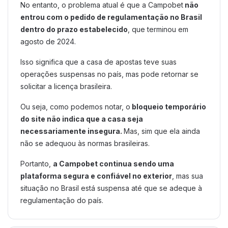
No entanto, o problema atual é que a Campobet
não
entrou com o pedido de regulamentação no Brasil
dentro do prazo estabelecido
, que terminou em
agosto de 2024.
Isso significa que a casa de apostas teve suas
operações suspensas no país, mas pode retornar se
solicitar a licença brasileira.
Ou seja, como podemos notar, o
bloqueio temporário
do site não indica que a casa seja
necessariamente insegura.
Mas, sim que ela ainda
não se adequou às normas brasileiras.
Portanto,
a Campobet continua sendo uma
plataforma segura e confiável no exterior
, mas sua
situação no Brasil está suspensa até que se adeque à
regulamentação do país.