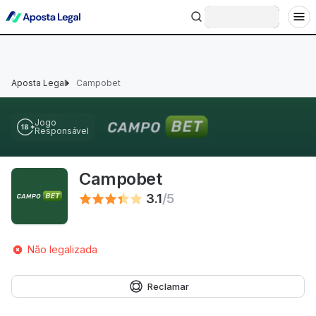
+18 Ministério da Fazenda adverte: aposta não é investimento.
Entrar
Aposta Legal
Campobet
Jogo
Responsável
Campobet
3.1
/
5
Não legalizada
Reclamar