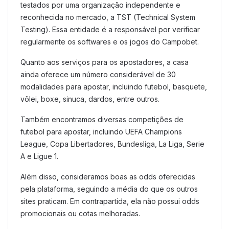
testados por uma organização independente e
reconhecida no mercado, a TST (Technical System
Testing). Essa entidade é a responsável por verificar
regularmente os softwares e os jogos do Campobet.
Quanto aos serviços para os apostadores, a casa
ainda oferece um número considerável de 30
modalidades para apostar, incluindo futebol, basquete,
vôlei, boxe, sinuca, dardos, entre outros.
Também encontramos diversas competições de
futebol para apostar, incluindo UEFA Champions
League, Copa Libertadores, Bundesliga, La Liga, Serie
A e Ligue 1.
Além disso, consideramos boas as odds oferecidas
pela plataforma, seguindo a média do que os outros
sites praticam. Em contrapartida, ela não possui odds
promocionais ou cotas melhoradas.