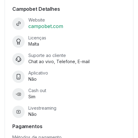
Campobet Detalhes
Website
campobet.com
Licenças
Malta
Suporte ao cliente
Chat ao vivo, Telefone, E-mail
Aplicativo
Não
Cash out
Sim
Livestreaming
Não
Pagamentos
Métodos de pagamento